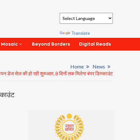
Powered by
Translate
Beyond Borders
Digital Reads
 Mosaic
Home
News
ियन डेज सेल की हो रही शुरुआत, 8 दिनों तक मिलेगा बंपर डिस्काउंट
्काउंट