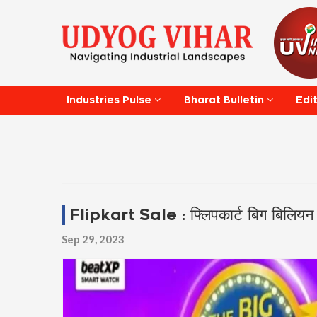
Edi
Industries Pulse
Bharat Bulletin
Flipkart Sale : फ्लिपकार्ट बिग बिलियन ड
Sep 29, 2023