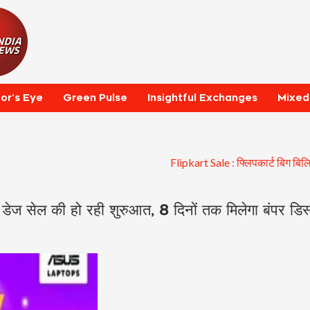
tor’s Eye
Green Pulse
Insightful Exchanges
Mixed
Flipkart Sale : फ्लिपकार्ट बिग बिल
ेज सेल की हो रही शुरुआत, 8 दिनों तक मिलेगा बंपर डिस