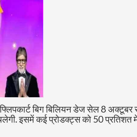
लिपकार्ट बिग बिलियन डेज सेल 8 अक्टूबर स
गी. इसमें कई प्रोडक्ट्स को 50 प्रतिशत मे