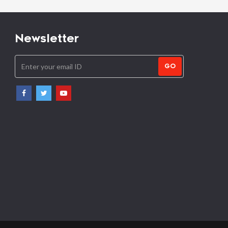
Newsletter
GO