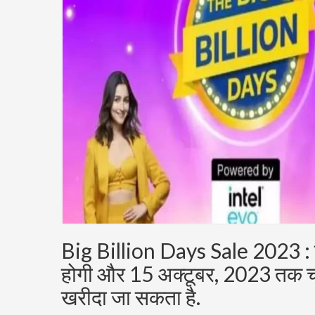
Big Billion Days Sale 2023 : फ्
होगी और 15 अक्टूबर, 2023 तक चले
खरीदा जा सकता है.