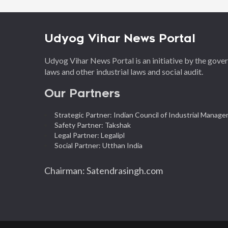
Udyog Vihar News Portal
Udyog Vihar News Portal is an initiative by the gov
laws and other industrial laws and social audit.
Our Partners
Strategic Partner: Indian Council of Industrial Manag
Safety Partner: Takshak
Legal Partner: Legalipl
Social Partner: Utthan India
Chairman: Satendrasingh.com