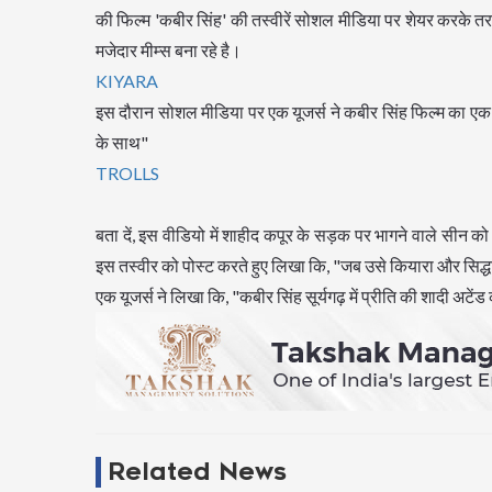
की फिल्म 'कबीर सिंह' की तस्वीरें सोशल मीडिया पर शेयर करके 
मजेदार मीम्स बना रहे है।
KIYARA
इस दौरान सोशल मीडिया पर एक यूजर्स ने कबीर सिंह फिल्म का एक 
के साथ"
TROLLS
बता दें, इस वीडियो में शाहीद कपूर के सड़क पर भागने वाले सीन को द
इस तस्वीर को पोस्ट करते हुए लिखा कि, "जब उसे कियारा और सिद्ध
एक यूजर्स ने लिखा कि, "कबीर सिंह सूर्यगढ़ में प्रीति की शादी अट
Related News