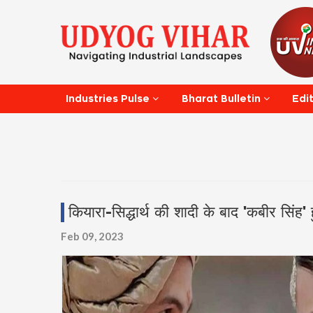
Edi
Industries Pulse
Bharat Bulletin
कियारा-सिद्धार्थ की शादी के बाद 'कबीर सिं
Feb 09, 2023