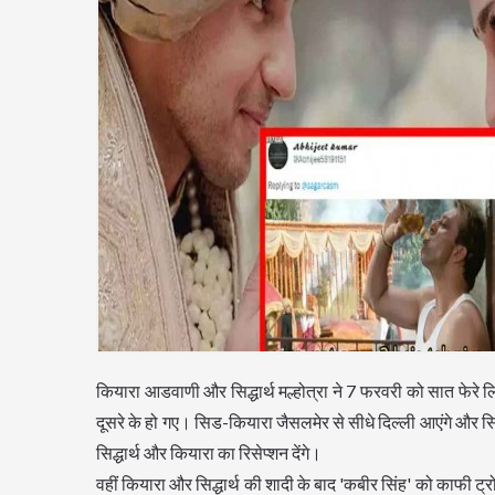
कियारा आडवाणी और सिद्धार्थ मल्होत्रा ने 7 फरवरी को सात फेरे लिए
दूसरे के हो गए। सिड-कियारा जैसलमेर से सीधे दिल्ली आएंगे और सिद्ध
सिद्धार्थ और कियारा का रिसेप्शन देंगे।
वहीं कियारा और सिद्धार्थ की शादी के बाद 'कबीर सिंह' को काफी ट