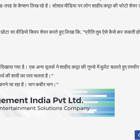
तरह-तरह के कैप्शन लिख रहे है। सोशल मीडिया पर लोग शाहीद कपूर की फोटो शेयर
छोटा सा वीडियो क्लिप शेयर करते हुए लिखा कि, "प्रीति तुम ऐसे कैसे कर सकती ह
िखाया गया है। एक अन्य यूजर्स ने शाहीद कपूर की गुस्से में बुलेट चलाते हुए तस्वीर 
ार्थ की शादी का पता चलता है।"
ेंड करने जा रहा है। भाग कबीर भाग।"