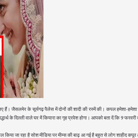
 हैं। जैसलमेर के सूर्यगढ़ पैलेस में दोनों की शादी की रस्में की। कपल हमेशा-हमेश
ार्थ के दिल्ली वाले घर में कियारा का गृह प्रवेश होगा। आपको बता दें कि 9 फरवरी को
्रोल किया जा रहा है सोश मीडिया पर मीम्स की बाढ़ आ गई है बहुत से लोग शाहीद कपू