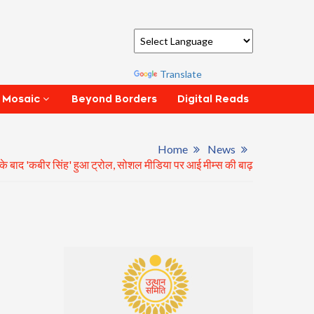
Powered by
Translate
Beyond Borders
Digital Reads
 Mosaic
Home
News
ी के बाद 'कबीर सिंह' हुआ ट्रोल, सोशल मीडिया पर आई मीम्स की बाढ़