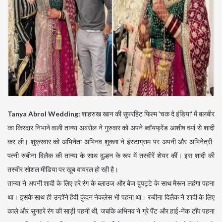
Tanya Abrol Wedding:
शाहरुख खान की सुपरहिट फिल्म 'चक दे इंडिया' में बलबीर
का किरदार निभाने वाली तान्या अबरोल ने गुरुवार को अपने ब्वॉयफ्रेंड आशीष वर्मा से शादी
कर ली। शुक्रवार को अभिनेता अभिनव शुक्ला ने इंस्टाग्राम पर अपनी और अभिनेत्री-
पत्नी रुबीना दिलैक की तान्या के साथ दुल्हन के रूप में तस्वीरें शेयर कीं। इस शादी की
तस्वीर सोशल मीडिया पर खूब वायरल हो रही है।
तान्या ने अपनी शादी के लिए हरे रंग के ब्लाउज और बेज दुपट्टे के साथ मैरून लहंगा पहना
था। इसके साथ ही उन्होंने हैवी कुंदन नेकलेस भी पहना था। रुबीना दिलैक ने शादी के लिए
काले और सुनहरे रंग की साड़ी पहनी थी, जबकि अभिनव ने ग्रे पैंट और हाई-नेक टॉप पहना