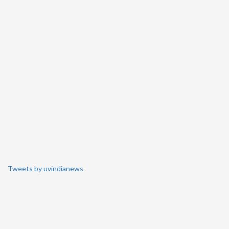
Tweets by uvindianews