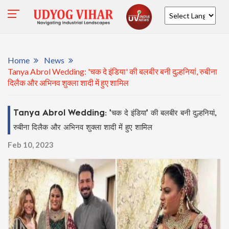
Powered by
Home
News
Tanya Abrol Wedding: 'चक दे इंडिया' की बलबीर बनी दुल्हनियां, रुबीना
दिलैक और अभिनव शुक्ला शादी में हुए शामिल
Tanya Abrol Wedding: 'चक दे इंडिया' की बलबीर बनी दुल्हनियां,
रुबीना दिलैक और अभिनव शुक्ला शादी में हुए शामिल
Feb 10, 2023