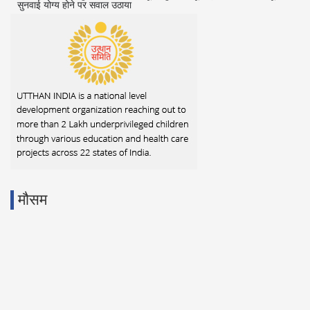
सुनवाई योग्य होने पर सवाल उठाया
मौसम