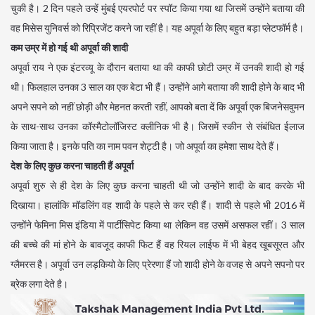
चुकी है। 2 दिन पहले उन्हें मुंबई एयरपोर्ट पर स्पॉट किया गया था जिसमें उन्होंने बताया की
वह मिसेस युनिवर्स को रिप्रिजेंट करने जा रहीं है। यह अपूर्वा के लिए बहुत बड़ा प्लेटफॉर्म है।
कम उम्र में हो गई थी अपूर्वा की शादी
अपूर्वा राय ने एक इंटरव्यू के दौरान बताया था की काफी छोटी उम्र में उनकी शादी हो गई
थी। फिलहाल उनका 3 साल का एक बेटा भी हैं। उन्होंने आगे बताया की शादी होने के बाद भी
अपने सपने को नहीं छोड़ी और मेहनत करती रहीं, आपको बता दें कि अपूर्वा एक बिजनेसवुमन
के साथ-साथ उनका कॉस्मैटोलॉजिस्ट क्लीनिक भी है। जिसमें स्कीन से संबंधित ईलाज
किया जाता है। इनके पति का नाम पवन शेट्टी है। जो अपूर्वा का हमेशा साथ देते हैं।
देश के लिए कुछ करना चाहती हैं अपूर्वा
अपूर्वा शुरु से ही देश के लिए कुछ करना चाहती थी जो उन्होंने शादी के बाद करके भी
दिखाया। हालांकि मॉडलिंग वह शादी के पहले से कर रही हैं। शादी से पहले भी 2016 में
उन्होंने फेमिना मिस इंडिया में पार्टीसिपेट किया था लेकिन वह उसमें असफल रहीं। 3 साल
की बच्चे की मां होने के बावजूद काफी फिट हैं वह रियल लाईफ में भी बेहद खूबसूरत और
ग्लैमरस है। अपूर्वा उन लड़कियो के लिए प्रेरणा हैं जो शादी होने के वजह से अपने सपनो पर
ब्रेक लगा देते है।