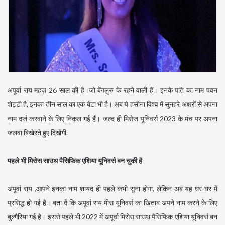
अपूर्वा राय महज़ 26 साल की है।जो बेंगलुरु के रहने वाली हैं। इनके पति का नाम पवन
शेट्टी है, इनका तीन साल का एक बेटा भी है। अब ये हसीना विश्व में सुनहरे अक्षरों से अपना
नाम दर्ज करवाने के लिए निकल गई हैं। जल्द ही मिसेज यूनिवर्स 2023 के मंच पर अपना
जलवा बिखेरते हुए दिखेंगी.
पहले भी मिसेस साउथ पैसिफिक एशिया यूनिवर्स बन चुकी है
अपूर्वा राय ,आपने इनका नाम शायद ही पहले कभी सुना होगा, लेकिन अब यह घर-घर में
प्रसिद्ध हो गई है। बता दें कि अपूर्वा राय मीस यूनिवर्स का खिताब अपने नाम करने के लिए
बुल्गैरिया गई है। इससे पहले भी 2022 में अपूर्वा मिसेस साउथ पैसिफिक एशिया यूनिवर्स बन