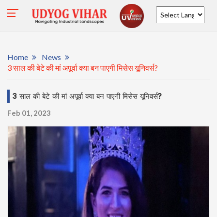
Powered by
Home
News
3 साल की बेटे की मां अपूर्वा क्या बन पाएगी मिसेस यूनिवर्स?
3 साल की बेटे की मां अपूर्वा क्या बन पाएगी मिसेस यूनिवर्स?
Feb 01, 2023