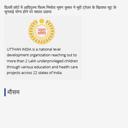
दिल्ली कोर्ट में आदिपुरुष फिल्म निर्माता भूषण कुमार ने मूवी ट्रेलर के खिलाफ सूट के
क
सुनवाई योग्य होने पर सवाल उठाया
मौसम