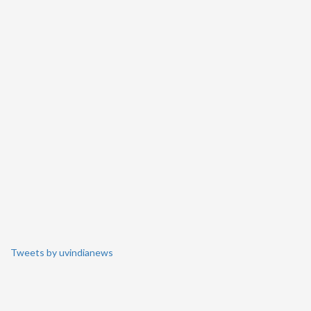
Tweets by uvindianews