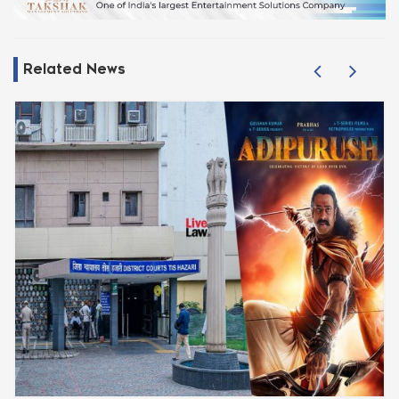
Related News