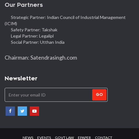
Our Partners
Strategic Partner: Indian Council of Industrial Management
(ICIM)
Safety Partner: Takshak
Legal Partner: Legalipl
Social Partner: Utthan India
Chairman: Satendrasingh.com
Newsletter
GO
NEWS
EVENTS
GOVT LAW
EPAPER
CONTACT