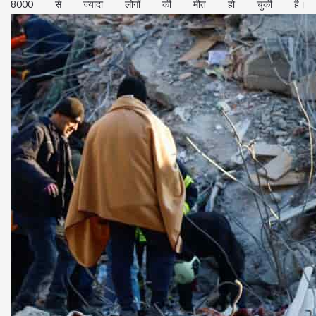
8000 से ज्यादा लोगों की मौत हो चुकी है।