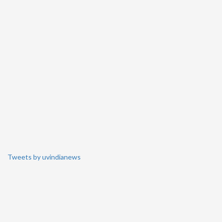
Tweets by uvindianews