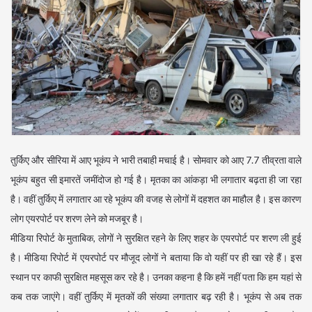
तुर्किए और सीरिया में आए भूकंप ने भारी तबाही मचाई है। सोमवार को आए 7.7 तीव्रता वाले
भूकंप बहुत सी इमारतें जमींदोज हो गई है। मृतका का आंकड़ा भी लगातार बढ़ता ही जा रहा
है। वहीं तुर्किए में लगातार आ रहे भूकंप की वजह से लोगों में दहशत का माहौल है। इस कारण
लोग एयरपोर्ट पर शरण लेने को मजबूर है।
मीडिया रिपोर्ट के मुताबिक, लोगों ने सुरक्षित रहने के लिए शहर के एयरपोर्ट पर शरण ली हुई
है। मीडिया रिपोर्ट में एयरपोर्ट पर मौजूद लोगों ने बताया कि वो यहीं पर ही खा रहे हैं। इस
स्थान पर काफी सुरक्षित महसूस कर रहे है। उनका कहना है कि हमें नहीं पता कि हम यहां से
कब तक जाएंगे। वहीं तुर्किए में मृतकों की संख्या लगातार बढ़ रही है। भूकंप से अब तक