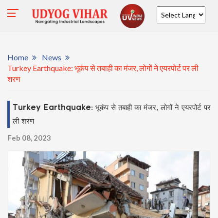
Powered by
Home
News
Turkey Earthquake: भूकंप से तबाही का मंजर, लोगों ने एयरपोर्ट पर ली
शरण
Turkey Earthquake: भूकंप से तबाही का मंजर, लोगों ने एयरपोर्ट पर
ली शरण
Feb 08, 2023