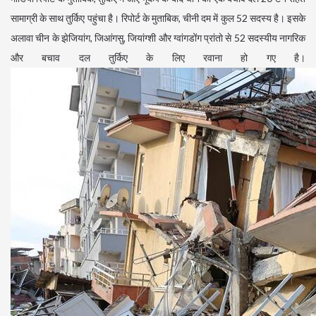
सामाग्री के साथ तुर्किए पहुंचा है। रिपोर्ट के मुताबिक, चीनी दम में कुल 52 सदस्य है। इसके
अलावा चीन के झेजियांग, जिआंगसु, जियांग्शी और ग्वांगडोंग प्रांतो से 52 सदस्यीय नागरिक
और बचाव दल तुर्किए के लिए रवाना हो गए है।