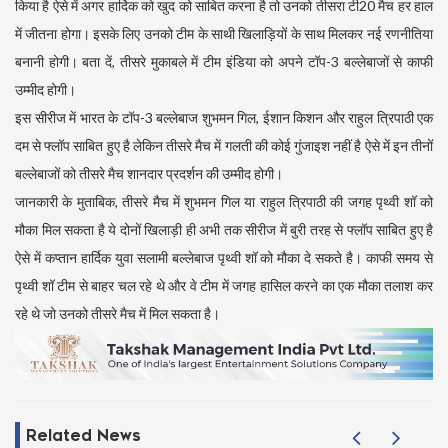
किया है ऐसे में अगर हार्दिक को खुद को साबित करना है तो उनको तीसरा टी20 मैच हर हाल
में जीतना होगा। इसके लिए उनको टीम के साथी खिलाड़ियों के साथ मिलकर नई रणनीतिया
बनानी होगी। बता दें, तीसरे मुकाबले में टीम इंडिया को अपने टॉप-3 बल्लेबाजों से काफी
उम्मीद होगी।
इस सीरीज में भारत के टॉप-3 बल्लेबाज शुभमन गिल, ईशान किशन और राहुल त्रिपाठी एक
दम से फ्लॉप साबित हुए है लेकिन तीसरे मैच में गलती की कोई गुंजाइश नहीं है ऐसे में इन तीनों
बल्लेबाजों को तीसरे मैच शानदार प्रदर्शन की उम्मीद होगी।
जानकारी के मुताबिक, तीसरे मैच में शुभमन गिल या राहुल त्रिपाठी की जगह पृथ्वी शॉ को
मौका मिल सकता है ये दोनों खिलाड़ी ही अभी तक सीरीज में बुरी तरह से फ्लॉप साबित हुए है
ऐसे में कप्तान हार्दिक युवा सलामी बल्लेबाज पृथ्वी शॉ को मौका दे सकते है। काफी समय से
पृथ्वी शॉ टीम से बाहर चल रहे थे और वे टीम में जगह हासिल करने का एक मौका तलाश कर
रहे थे जो उनको तीसरे मैच में मिल सकता है।
Related News