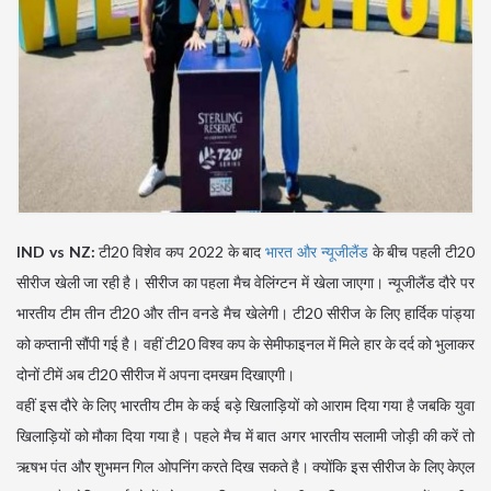
IND vs NZ:
टी20 विशेव कप 2022 के बाद
भारत और न्यूजीलैंड
के बीच पहली टी20
सीरीज खेली जा रही है। सीरीज का पहला मैच वेलिंग्टन में खेला जाएगा। न्यूजीलैंड दौरे पर
भारतीय टीम तीन टी20 और तीन वनडे मैच खेलेगी। टी20 सीरीज के लिए हार्दिक पांड्या
को कप्तानी सौंपी गई है। वहीं टी20 विश्व कप के सेमीफाइनल में मिले हार के दर्द को भुलाकर
दोनों टीमें अब टी20 सीरीज में अपना दमखम दिखाएगी।
वहीं इस दौरे के लिए भारतीय टीम के कई बड़े खिलाड़ियों को आराम दिया गया है जबकि युवा
खिलाड़ियों को मौका दिया गया है। पहले मैच में बात अगर भारतीय सलामी जोड़ी की करें तो
ऋषभ पंत और शुभमन गिल ओपनिंग करते दिख सकते है। क्योंकि इस सीरीज के लिए केएल