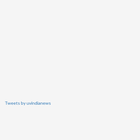
Tweets by uvindianews