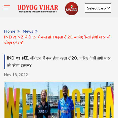
Powered by
Home
News
IND vs NZ: वेलिंग्टन में कल होगा पहला टी20, जानिए कैसी होगी भारत की
प्लेइंग इलेवन?
IND vs NZ: वेलिंग्टन में कल होगा पहला टी20, जानिए कैसी होगी भारत
की प्लेइंग इलेवन?
Nov 18, 2022