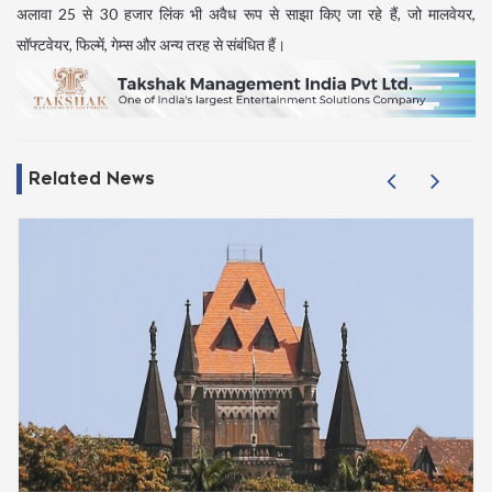
अलावा 25 से 30 हजार लिंक भी अवैध रूप से साझा किए जा रहे हैं, जो मालवेयर,
सॉफ्टवेयर, फिल्में, गेम्स और अन्य तरह से संबंधित हैं।
Related News