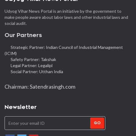
Udyog Vihar News Portal is an initiative by the government to
make people aware about labor laws and other industrial laws and
social audit.
Our Partners
Strategic Partner: Indian Council of Industrial Management
(ICIM)
Safety Partner: Takshak
Legal Partner: Legalipl
Social Partner: Utthan India
Chairman: Satendrasingh.com
Newsletter
GO