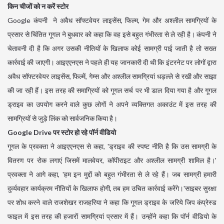
किन चीजों को न करें स्टोर
Google कंपनी ने अवैध सॉफ्टवेयर लाइसेंस, फिल्म, गेम और अश्लील सामग्रियों के
प्रसार से चिंतित गूगल ने बुधवार को कहा कि वह इसे बहुत गंभीरता से ले रही है। कंपनी ने
चेतावनी दी है कि अगर उसकी नीतियों के खिलाफ कोई सामग्री पाई जाती है तो सख्त
कार्रवाई की जाएगी। आइएएनएस ने पहले ही यह जानकारी दी थी कि इंटरनेट पर लोगों द्वारा
अवैध सॉफ्टरवेयर लाइसेंस, फिल्में, गेम्स और अश्लील सामग्रियां धड़ल्ले से रखी और साझा
की जा रही हैं। इस तरह की समाग्रियों को गूगल सर्च पर भी डाल दिया गया है और गूगल
ड्राइव का उपयोग करने वाले कुछ लोगों ने अपने व्यक्तिगत अकाउंट में इस तरह की
सामग्रियों से जुड़े लिंक को सार्वजनिक किया है।
Google Drive पर स्टोर हो रहे पॉर्न वीडियो
गूगल के प्रवक्ता ने आइएएनएस से कहा, 'ड्राइव की स्पष्ट नीति है कि उस सामग्री के
वितरण पर रोक लगाएं जिसमें मालवेयर, कॉपीराइट और अश्लील सामग्री शामिल है।'
प्रवक्ता ने आगे कहा, 'हम इन मुद्दों को बहुत गंभीरता से ले रहे हैं। जब सामग्री हमारी
दु‌र्व्यवहार कार्यक्रम नीतियों के खिलाफ होगी, तब हम उचित कार्रवाई करेंगे।'साइबर सुरक्षा
पर शोध करने वाले राजशेखर राजहरिया ने कहा कि गूगल ड्राइव के जरिये जिप कंप्रेस्ड
फाइल में इस तरह की हजारों सामग्रियां प्रसार में हैं। उन्होंने कहा कि पॉर्न वीडियो के