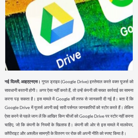
नई दिल्ली, आइएएनएस।
गूगल ड्राइव (Google Drive) इस्तेमाल करते वक्त यूजर्स को
सावधानी बरतनी होगी। अगर ऐसा नहीं करते हैं, तो उन्हें कंपनी की सख्त कार्रवाई का सामना
करना पड़ सकता है। इस मामले में Google की तरफ से जानकारी दी गई है। बता दें कि
Google Drive में यूजर्स अपनी कई सारी पर्सनल जानकारियों को स्टोर करते हैं। लेकिन
ऐसा करने से पहले जान लें कि आखिर किन चीजों को Google Drive पर स्टोर नहीं करना
चाहिए, जो कि कंपनी के नियमों के खिलाफ है। कंपनी की ओर से इस मामले में मालवेयर,
कॉपीराइट और अश्लील सामग्री के वितरण पर रोक की अपनी नीति को स्पष्ट किया है।