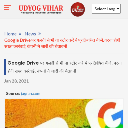
Powered by
Home
News
Google Drive पर गलती से भी ना स्टोर करें ये प्रतिबंधित चीजें, वरना होगी
सख्त कार्रवाई, कंपनी ने जारी की चेतावनी
Google Drive पर गलती से भी ना स्टोर करें ये प्रतिबंधित चीजें, वरना
होगी सख्त कार्रवाई, कंपनी ने जारी की चेतावनी
Jan 28, 2021
Source:
jagran.com