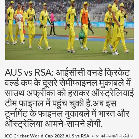
AUS vs RSA: आईसीसी वनडे क्रिकेट
वर्ल्ड कप के दूसरे सेमीफाइनल मुकाबले में
साउथ अफ्रीका को हराकर ऑस्ट्रेलियाई
टीम फाइनल में पहुंच चुकी है.अब इस
टूर्नामेंट के फाइनल मुकाबले में भारत और
ऑस्ट्रेलिया आमने-सामने होगी.
ICC Cricket World Cup 2023 AUS vs RSA:
भारत की मेजबानी में खेले जा