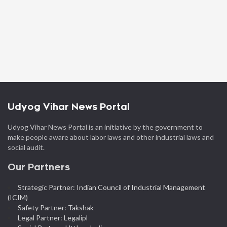
Udyog Vihar News Portal
Udyog Vihar News Portal is an initiative by the government to
make people aware about labor laws and other industrial laws and
social audit.
Our Partners
Strategic Partner: Indian Council of Industrial Management
(ICIM)
Safety Partner: Takshak
Legal Partner: Legalipl