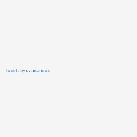
Tweets by uvindianews