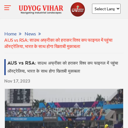
Powered by
Home
News
AUS vs RSA: साउथ अफ्रीका को हराकर विश्व कप फाइनल में पहुंचा
ऑस्ट्रेलिया, भारत के साथ होगा खिताबी मुकाबला
AUS vs RSA: साउथ अफ्रीका को हराकर विश्व कप फाइनल में पहुंचा
ऑस्ट्रेलिया, भारत के साथ होगा खिताबी मुकाबला
Nov 17, 2023