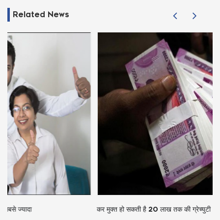
Related News
कर मुक्त हो सकती है 20 लाख तक की ग्रेच्युटी