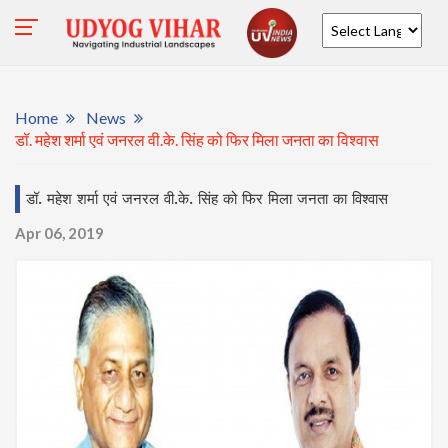
Powered by
Home
News
डॉ. महेश शर्मा एवं जनरल वी.के. सिंह को फिर मिला जनता का विश्वास
डॉ. महेश शर्मा एवं जनरल वी.के. सिंह को फिर मिला जनता का विश्वास
Apr 06, 2019