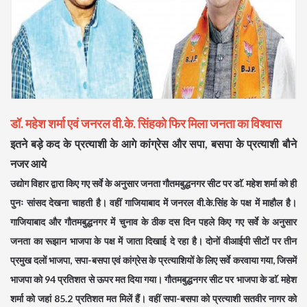
डॉ. महेश शर्मा एवं जनरल वी.के. सिंहको फिर मिला जनता का विश्वास
इतने बड़े कद के प्रत्याशी के आगे कांग्रेस और सपा, बसपा के प्रत्याशी बौने
नजर आये
उद्योग विहार द्वारा किए गए सर्वे के अनुसार जनता गौतमबुद्धनगर सीट पर डाॅ. महेश शर्मा को ही
पुनः सांसद देखना चाहती है। वहीं गाजियाबाद में जनरल वी.के.सिंह के पक्ष में माहौल है।
गाजियाबाद और गौतमबुद्धनगर में चुनाव के ठीक दस दिन पहले किए गए सर्वे के अनुसार
जनता का रूझान भाजपा के पक्ष में जाता दिखाई दे रहा है। दोनों वीआईपी सीटों पर तीन
प्रमुख दलों भाजपा, सपा-बसपा एवं कांग्रेस के प्रत्याशियों के लिए सर्वे करवाया गया, जिसमें
भाजपा को 94 प्रतिशत से ऊपर मत दिया गया। गौतमबुद्धनगर सीट पर भाजपा के डाॅ. महेश
शर्मा को जहां 85.2 प्रतिशत मत मिलें हैं। वहीं सपा-बसपा को प्रत्याशी सतवीर नागर को