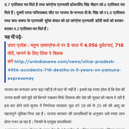
8.7 प्रतिशत मत मिले है तथा कांग्रेस प्रत्याशी डाॅअरविंद सिंह चैहान को 6 प्रतिशत मत
मिले हैं। दूसरी तरफ गाजियाबाद सीट पर भाजपा के जनरल वी.के. सिंह को 91.4 प्रतिशत
तथा सपा-बसपा के प्रत्याशी सुरेश बंसल को एवं कांग्रेस प्रत्याशी डाॅली शर्मा को बराबर-
बराबर 4.2 प्रतिशत मत मिले हैं।
यह भी पढ़े-
उत्तर प्रदेश : यमुना एक्सप्रेस-वे पर 5 साल में 4,956 दुर्घटनाएं, 718
मौतें, जानने के लिए लिंक पे क्लिक
करे
http://uvindianews.com/news/uttar-pradesh-
4956-accidents-718-deaths-in-5-years-on-yamuna-
expressway
भाजपा का जनाधार अगर बढ़ा नहीं है तो घटा भी नहीं है। इससे यह स्पष्ट होता है कि देश की
जनता बाकी सारे मुद्दों को किनारे रखकर सिर्फ विकास और देश की सुरक्षा को महत्व दे रही है
इस बार होने वाले चुनाव में निर्णायक मतदाता युवा वर्ग 18 वर्ष से 25 वर्ष की आयु का
महत्वपूर्ण भूमिका निभा रहा है। भाजपा सरकार की उपलब्धियों के अनुसार उसे स्पष्ट लाभ
होता नजर आ रहा है। जिसमें से प्रमुख उपलब्धियां-