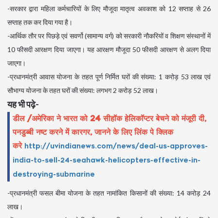
-सरकार द्वारा महिला कर्मचारियों के लिए मौजूदा मातृत्व अवकाश को 12 सप्ताह से 26
सप्ताह तक कर दिया गया है।
-आर्थिक तौर पर पिछड़े एवं सवर्णो (सामान्य वर्ग) को सरकारी नौकरियों व शिक्षण संस्थानों में
10 फीसदी आरक्षण दिया जाएगा। यह आरक्षण मौजूदा 50 फीसदी आरक्षण से अलग दिया
जाएगा।
-प्रधानमंत्री आवास योजना के तहत पूर्ण निर्मित घरों की संख्या: 1 करोड़ 53 लाख एवं
सौभाग्य योजना के तहत घरों की संख्या: लगभग 2 करोड़ 52 लाख।
यह भी पढ़े-
डील /अमेरिका ने भारत को 24 सीहॉक हेलिकॉप्टर बेचने को मंजूरी दी,
पनडुब्बी नष्ट करने में कारगर, जानने के लिए लिंक पे क्लिक
करे
http://uvindianews.com/news/deal-us-approves-
india-to-sell-24-seahawk-helicopters-effective-in-
destroying-submarine
-प्रधानमंत्री फसल बीमा योजना के तहत नामांकित किसानों की संख्या: 14 करोड़ 24
लाख।