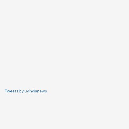
Tweets by uvindianews