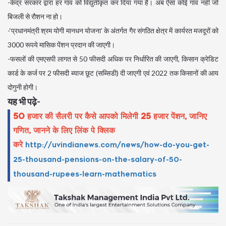
-केंद्र सरकार द्वारा हर गांव को विद्युतीकृत कर दिया गया है। अब ऐसा कोई गांव नहीं जो
बिजली से रौशन ना हो।
-‘प्रधानमंत्री श्रम योगी मानधन योजना’ के अंतर्गत गैर संगठित क्षेत्र में कार्यरत मजदूरों को
3000 रूपये मासिक पेंशन प्रदान की जाएगी।
-फसलों की एमएसपी लागत से 50 फीसदी अधिक पर निर्धारित की जाएगी, किसान क्रेडिट
कार्ड के कर्ज पर 2 फीसदी ब्याज छूट (सब्सिडी) दी जाएगी एवं 2022 तक किसानों की आय
दोगुनी होगी।
यह भी पढ़े-
50 हजार की सैलरी पर कैसे आपको मिलेगी 25 हजार पेंशन, जानिए
गणित, जानने के लिए लिंक पे क्लिक
करे
http://uvindianews.com/news/how-do-you-get-
25-thousand-pensions-on-the-salary-of-50-
thousand-rupees-learn-mathematics