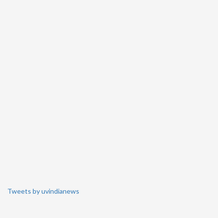
Tweets by uvindianews