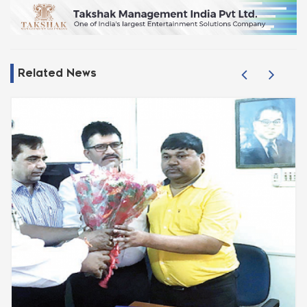
Related News