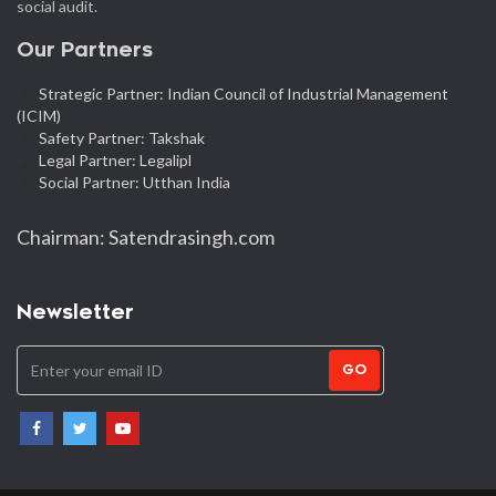
social audit.
Our Partners
Strategic Partner: Indian Council of Industrial Management
(ICIM)
Safety Partner: Takshak
Legal Partner: Legalipl
Social Partner: Utthan India
Chairman: Satendrasingh.com
Newsletter
GO