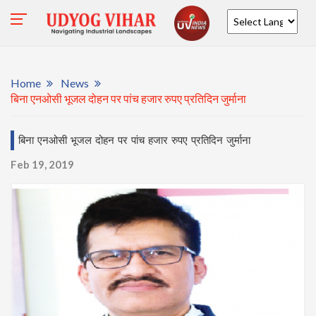
Powered by
Home
News
बिना एनओसी भूजल दोहन पर पांच हजार रुपए प्रतिदिन जुर्माना
बिना एनओसी भूजल दोहन पर पांच हजार रुपए प्रतिदिन जुर्माना
Feb 19, 2019