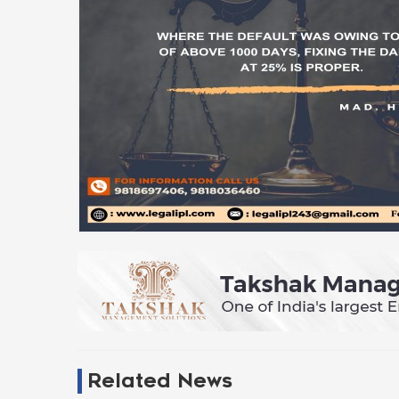
Related News