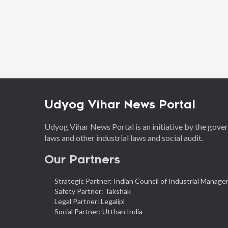
Udyog Vihar News Portal
Udyog Vihar News Portal is an initiative by the gov
laws and other industrial laws and social audit.
Our Partners
Strategic Partner: Indian Council of Industrial Manag
Safety Partner: Takshak
Legal Partner: Legalipl
Social Partner: Utthan India