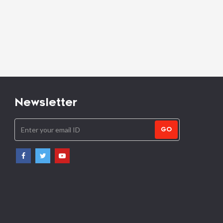
Newsletter
GO