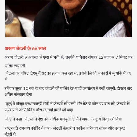
अरूण जेटली के 66 साल
अरुण जेटली 9 अगस्त से एम्स में भर्ती थे, उन्होंने शनिवार दोपहर 12 बजकर 7 मिनट पर
अंतिम सांस ली
जेटली का सॉफ्ट टिश्यू कैंसर का इलाज चल रहा था, इसके लिए वे जनवरी में न्यूयॉर्क भी गए
थे
रविवार सुबह 10 बजे के बाद जेटली की पार्थिव देह पार्टी कार्यालय में रखी जाएगी, दोपहर बाद
अंतिम संस्कार होगा
यूएई में मौजूद प्रधानमंत्री मोदी ने जेटली की पत्नी और बेटे से फोन पर बात की, जेटली के
परिवार ने उनसे विदेश दौरा रद्द नहीं करने को कहा
मोदी ने कहा- जेटली ने देश को आर्थिक मजबूती दी, मैंने अपना अमूल्य मित्र खो दिया
राष्ट्रपति रामनाथ कोविंद ने कहा- जेटली बेहतरीन वकील, परिपक्व सांसद और उत्कृष्ट
मंत्री थे