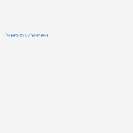
Tweets by uvindianews