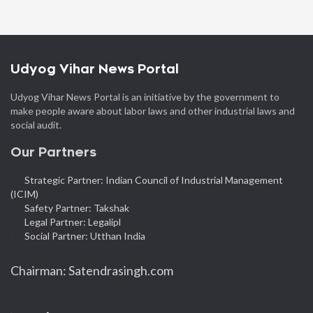
Udyog Vihar News Portal
Udyog Vihar News Portal is an initiative by the government to
make people aware about labor laws and other industrial laws and
social audit.
Our Partners
Strategic Partner: Indian Council of Industrial Management
(ICIM)
Safety Partner: Takshak
Legal Partner: Legalipl
Social Partner: Utthan India
Chairman: Satendrasingh.com