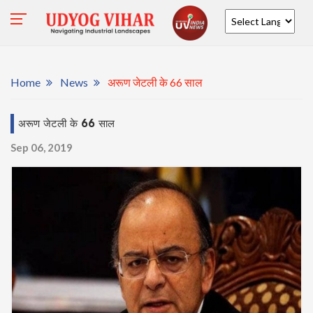
Powered by
Home
News
अरूण जेटली के 66 साल
अरूण जेटली के 66 साल
Sep 06, 2019