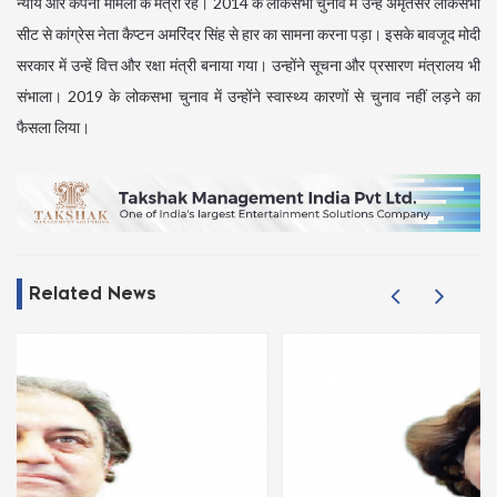
न्याय और कंपनी मामलों के मंत्री रहे। 2014 के लोकसभा चुनाव में उन्हें अमृतसर लोकसभा
सीट से कांग्रेस नेता कैप्टन अमरिंदर सिंह से हार का सामना करना पड़ा। इसके बावजूद मोदी
सरकार में उन्हें वित्त और रक्षा मंत्री बनाया गया। उन्होंने सूचना और प्रसारण मंत्रालय भी
संभाला। 2019 के लोकसभा चुनाव में उन्होंने स्वास्थ्य कारणों से चुनाव नहीं लड़ने का
फैसला लिया।
Related News