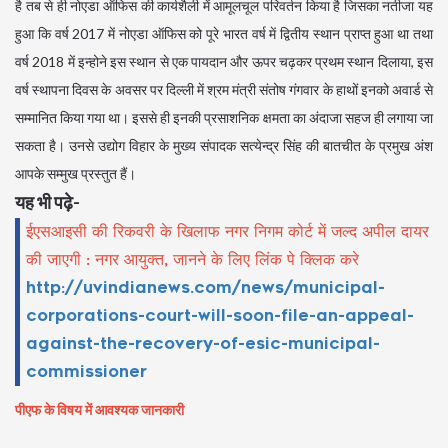
है तब से ही नोएडा ऑफिस की कार्यशैली में आमूलचूल परिवर्तन किया है जिसका नतीजा यह
हुआ कि वर्ष 2017 में नोएडा ऑफिस को पूरे भारत वर्ष में द्वितीय स्थान प्राप्त हुआ था तथा
वर्ष 2018 में इन्होने इस स्थान से एक पायदान और ऊपर चढ़कर प्रथम स्थान दिलाया, इस
वर्ष स्थापना दिवस के अवसर पर दिल्ली में श्रम मंत्री संतोष गंगवार के हाथों इनको अवार्ड से
सम्मानित किया गया था। इससे ही इनकी प्रसाशनिक क्षमता का अंदाजा सहज ही लगाया जा
सकता है। उनसे उद्योग विहार के मुख्य संपादक सत्येन्द्र सिंह की बातचीत के प्रमुख अंश
आपके सम्मुख प्रस्तुत हैं।
यह भी पढ़े-
ईएसआइसी की रिकवरी के खिलाफ नगर निगम कोर्ट में जल्द अपील दायर
की जाएगी : नगर आयुक्त, जानने के लिए लिंक पे क्लिक करे
http://uvindianews.com/news/municipal-
corporations-court-will-soon-file-an-appeal-
against-the-recovery-of-esic-municipal-
commissioner
पीएफ के विषय में आवश्यक जानकारी