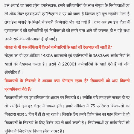
इस अवार्ड का सारा श्रेय हमारेस्टाफ, हमारे अधिकारीयों के साथ नोएडा के नियोक्ताओं एवं
लॉ ऑफ लेबर एडवाइजर्स एसोसिएशन उ प्र को जाता है जिनका हमें पूरा सहयोग मिला है
तथा इस अवार्ड के मिलने से हमारी जिम्मेवारी और बढ़ गयी है। तथा अब हम इस दिशा में
प्रयासरत हैं की कर्मचारियों एवं नियोक्ताओं को हमारे पास आने की जरुरत ही न पड़े तथा
उनके सारे काम ऑनलाइन ही हो जाएँ।
नोएडा के पी एफ ऑफिस में कितने कर्मचारियों के खाते की देखभाल की जाती है?
नोएडा का पी एफ ऑफिस 14306 कारखानों एवं प्रतिष्ठानों के 3653669 कर्मचारियों के
खातों की देखभाल करता है। इसमें से 220801 कर्मचारियों के खाते ऐसे हैं जो नॉन
ऑपरेटिव हैं।
शिकायतों के निबटारे में आपका क्या योगदान रहता है? शिकायतों को आप कितनी
प्राथमिकता देते हैं?
शिकायतों को हम प्राथमिकता के आधार पर निबटाते हैं। क्योंकि यदि हम इसमें सफल हो गए
तो समझिये हम हर क्षेत्र में सफल होंगे। हमारे ऑफिस में 75 प्रतिशत शिकायतों का
निबटारा मात्र 3 दिन में ही हो जा रहा है। जिसके लिए हमने विशेष सेल का गठन किया है जो
शिकायतों के निबटारे के लिए विशेष रूप से कार्य करती है। नियोक्ताओं एवं कर्मचारियों की
सुविधा के लिए पीएफ विभाग हमेशा तत्पर है।