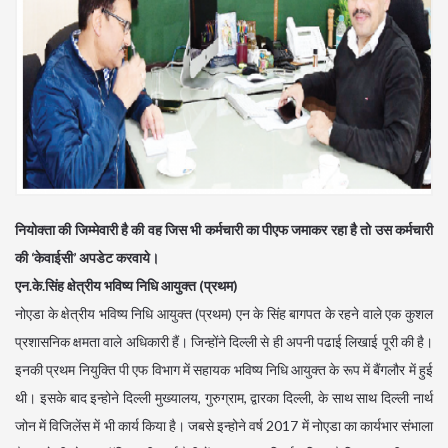
नियोक्ता की जिम्मेवारी है की वह जिस भी कर्मचारी का पीएफ जमाकर रहा है तो उस कर्मचारी
की ‘केवाईसी’ अपडेट करवाये।
एन.के.सिंह क्षेत्रीय भविष्य निधि आयुक्त (प्रथम)
नोएडा के क्षेत्रीय भविष्य निधि आयुक्त (प्रथम) एन के सिंह बागपत के रहने वाले एक कुशल
प्रशासनिक क्षमता वाले अधिकारी हैं। जिन्होंने दिल्ली से ही अपनी पढाई लिखाई पूरी की है।
इनकी प्रथम नियुक्ति पी एफ विभाग में सहायक भविष्य निधि आयुक्त के रूप में बैंगलौर में हुई
थी। इसके बाद इन्होने दिल्ली मुख्यालय, गुरुग्राम, द्वारका दिल्ली, के साथ साथ दिल्ली नार्थ
जोन में विजिलेंस में भी कार्य किया है। जबसे इन्होने वर्ष 2017 में नोएडा का कार्यभार संभाला