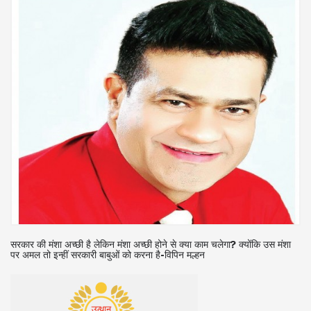
सरकार की मंशा अच्छी है लेकिन मंशा अच्छी होने से क्या काम चलेगा? क्योंकि उस मंशा
पर अमल तो इन्हीं सरकारी बाबुओं को करना है-विपिन मल्हन