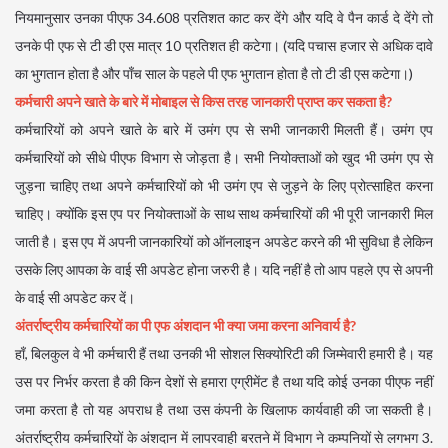
नियमानुसार उनका पीएफ 34.608 प्रतिशत काट कर देंगे और यदि वे पैन कार्ड दे देंगे तो
उनके पी एफ से टी डी एस मात्र 10 प्रतिशत ही कटेगा। (यदि पचास हजार से अधिक दावे
का भुगतान होता है और पाँच साल के पहले पी एफ भुगतान होता है तो टी डी एस कटेगा।)
कर्मचारी अपने खाते के बारे में मोबाइल से किस तरह जानकारी प्राप्त कर सकता है?
कर्मचारियों को अपने खाते के बारे में उमंग एप से सभी जानकारी मिलती हैं। उमंग एप
कर्मचारियों को सीधे पीएफ विभाग से जोड़ता है। सभी नियोक्ताओं को खुद भी उमंग एप से
जुड़ना चाहिए तथा अपने कर्मचारियों को भी उमंग एप से जुड़ने के लिए प्रोत्साहित करना
चाहिए। क्योंकि इस एप पर नियोक्ताओं के साथ साथ कर्मचारियों की भी पूरी जानकारी मिल
जाती है। इस एप में अपनी जानकारियों को ऑनलाइन अपडेट करने की भी सुविधा है लेकिन
उसके लिए आपका के वाई सी अपडेट होना जरुरी है। यदि नहीं है तो आप पहले एप से अपनी
के वाई सी अपडेट कर दें।
अंतर्राष्ट्रीय कर्मचारियों का पी एफ अंशदान भी क्या जमा करना अनिवार्य है?
हाँ, बिलकुल वे भी कर्मचारी हैं तथा उनकी भी सोशल सिक्योरिटी की जिम्मेवारी हमारी है। यह
उस पर निर्भर करता है की किन देशों से हमारा एग्रीमेंट है तथा यदि कोई उनका पीएफ नहीं
जमा करता है तो यह अपराध है तथा उस कंपनी के खिलाफ कार्यवाही की जा सकती है।
अंतर्राष्ट्रीय कर्मचारियों के अंशदान में लापरवाही बरतने में विभाग ने कम्पनियों से लगभग 3.