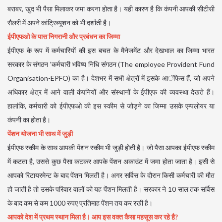
बराबर, खुद भी पैसा मिलाकर जमा करना होता है। यही कारण है कि कंपनी आपकी सीटीसी
सैलरी में अपने कांट्रिब्यूशन को भी दर्शाती है।
ईपीएफओ के पास निगरानी और प्रबंधन का जिम्मा
ईपीएफ के रूप में कर्मचारियों की इस बचत के मैनेजमेंट और देखभाल का जिम्मा भारत
सरकार के संगठन ‘कर्मचारी भविष्य निधि संगठन (The employee Provident Fund
Organisation-EPFO) का है। देशभर में सभी क्षेत्रों में इसके आॅफिस हैं, जो अपने
अधिकार क्षेत्र में आने वाली कंपनियों और संस्थानों के ईपीएफ की व्यवस्था देखते हैं।
हालांकि, कर्मचारी को ईपीएफओ की इस स्कीम से जोड़ने का जिम्मा उसके एम्पलोयर या
कंपनी का होता है।
पेंशन योजना भी साथ में जुड़ी
ईपीएफ स्कीम के साथ आपकी पेंशन स्कीम भी जुड़ी होती है। जो पैसा आपका ईपीएफ स्कीम
में कटता है, उससे कुछ पैसा कटकर आपके पेंशन अकाउंट में जमा होता जाता है। इसी से
आपको रिटायरमेन्ट के बाद पेंशन मिलती है। अगर सर्विस के दौरान किसी कर्मचारी की मौत
हो जाती है तो उसके परिवार वालों को यह पेंशन मिलती है। सरकार ने 10 साल तक सर्विस
के बाद कम से कम 1000 रुपए प्रतिमाह पेंशन तय कर रखी है।
आपको देश में प्रथम स्थान मिला है। आप इस वक्त कैसा महसूस कर रहे है?