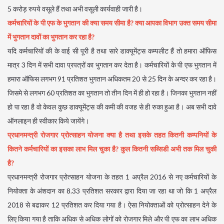
5 करोड़ रुपये वसूले हैं तथा अभी वसूली कार्यवाही जारी है।
कर्मचारियों के पी एफ के भुगतान की क्या समय सीमा है? क्या आपका विभाग उक्त समय सीमा
में भुगतान दावों का भुगतान कर रहा है?
यदि कर्मचारियों की के वाई सी पूरी है तथा सारे डाक्यूमेंट्स कम्पलीट हैं तो हमारा ऑफिस
मात्र 3 दिन में सभी दावा प्रपत्रों का भुगतान कर देता है। कर्मचारियों के पी एफ भुगतान में
हमारा ऑफिस लगभग 91 प्रतिशत भुगतान अधिकतम 20 से 25 दिन के अन्दर कर रहा है।
जिसमे से लगभग 60 प्रतिशत का भुगतान तो तीन दिन में ही हो रहा है। जिनका भुगतान नहीं
हो पा रहा है वो केवल कुछ डाक्यूमेंट्स की कमी की वजह से ही रुका हुआ है। अब सभी दावे
ऑनलाइन ही स्वीकार किये जायेंगे।
प्रधानमन्त्री रोजगार प्रोत्साहन योजना क्या है तथा इसके तहत कितनी कम्पनियों के
कितने कर्मचारियों का इसका लाभ मिल चुका है? कुल कितनी सब्सिडी अभी तक मिल चुकी
है?
प्रधानमन्त्री रोजगार प्रोत्साहन योजना के तहत 1 अप्रैल 2016 से नए कर्मचारियों के
नियोक्ता के अंशदान का 8.33 प्रतिशत सरकार द्वारा दिया जा रहा था जो कि 1 अप्रैल
2018 से बढाकर 12 प्रतिशत कर दिया गया है। ऐसा नियोक्ताओं को प्रोत्साहन देने के
लिए किया गया है ताकि अधिक से अधिक लोगों को रोजगार मिले और पी एफ का लाभ अधिक