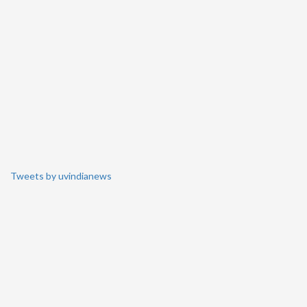
Tweets by uvindianews