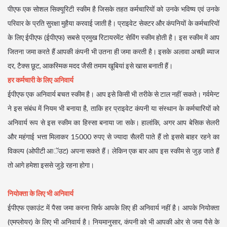
पीएफ एक सोशल सिक्यूरिटी स्कीम है जिसके तहत कर्मचारियों को उनके भविष्य एवं उनके
परिवार के प्रति सुरक्षा मुहैया करवाई जाती है। प्राइवेट सेक्टर और कंपनियों के कर्मचारियों
के लिए ईपीएफ (ईपीएफ) सबसे प्रमुख रिटायरमेंट सेविंग स्कीम होती है। इस स्कीम में आप
जितना जमा करते हैं आपकी कंपनी भी उतना ही जमा करती है। इसके अलावा अच्छी ब्याज
दर, टैक्स छूट, आकस्मिक मदद जैसी तमाम खूबियां इसे खास बनाती हैं।
हर कर्मचारी के लिए अनिवार्य
ईपीएफ एक अनिवार्य बचत स्कीम है। आप इसे किसी भी तरीके से टाल नहीं सकते। गर्वमेन्ट
ने इस संबंध में नियम भी बनाया है, ताकि हर प्राइवेट कंपनी या संस्थान के कर्मचारियों को
अनिवार्य रूप से इस स्कीम का हिस्सा बनाया जा सके। हालांकि, अगर आप बेसिक सेलरी
और महंगाई भत्ता मिलाकर 15000 रुपए से ज्यादा सैलरी पाते हैं तो इससे बाहर रहने का
विकल्प (ओपीटी आॅउट) अपना सकते हैं। लेकिन एक बार आप इस स्कीम से जुड़ जाते हैं
तो आगे हमेशा इससे जुड़े रहना होगा।
नियोक्ता के लिए भी अनिवार्य
ईपीएफ एकाउंट में पैसा जमा करना सिर्फ आपके लिए ही अनिवार्य नहीं है। आपके नियोक्ता
(एमप्लोयर) के लिए भी अनिवार्य है। नियमानुसार, कंपनी को भी आपकी ओर से जमा पैसे के