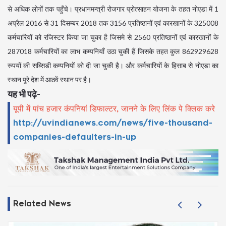
से अधिक लोगों तक पहुँचे। प्रधानमन्त्री रोजगार प्रोत्साहन योजना के तहत नोएडा में 1
अप्रैल 2016 से 31 दिसम्बर 2018 तक 3156 प्रतिष्ठानों एवं कारखानों के 325008
कर्मचारियों को रजिस्टर किया जा चुका है जिसमे से 2560 प्रतिष्ठानों एवं कारखानों के
287018 कर्मचारियों का लाभ कम्पनियाँ उठा चुकी हैं जिसके तहत कुल 862929628
रुपयों की सब्सिडी कम्पनियों को दी जा चुकी है। और कर्मचारियों के हिसाब से नोएडा का
स्थान पूरे देश में आठवें स्थान पर है।
यह भी पढ़े-
यूपी में पांच हजार कंपनियां डिफाल्टर, जानने के लिए लिंक पे क्लिक करे
http://uvindianews.com/news/five-thousand-
companies-defaulters-in-up
Related News