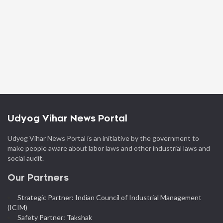
Udyog Vihar News Portal
Udyog Vihar News Portal is an initiative by the government to
make people aware about labor laws and other industrial laws and
social audit.
Our Partners
Strategic Partner: Indian Council of Industrial Management
(ICIM)
Safety Partner: Takshak