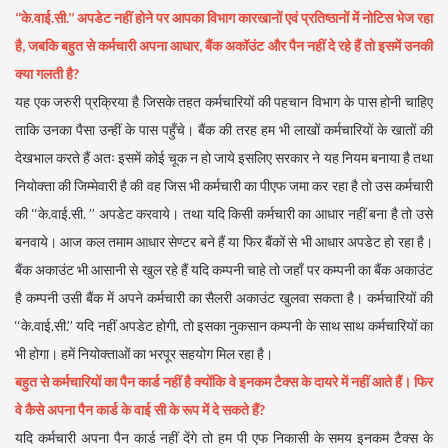
‘‘के.वाई.सी.’’ अपडेट नहीं होने पर आपका विभाग कारखानों एवं प्रतिष्ठानों में नोटिस भेज रहा
है, जबकि बहुत से कर्मचारी अपना आधार, बैंक अकॉउंट और पैन नहीं दे रहे हैं तो इसमें उनकी
क्या गलती है?
यह एक जरुरी प्रक्रिया है जिसके तहत कर्मचारियों की पहचान विभाग के पास होनी चाहिए
ताकि उनका पैसा उन्हीं के पास पहुँचे। बैंक की तरह हम भी लाखों कर्मचारियों के खातों की
देखभाल करते हैं अतः इसमें कोई चूक न हो जाये इसलिए सरकार ने यह नियम बनाया है तथा
नियोक्ता की जिम्मेवारी है की वह जिस भी कर्मचारी का पीएफ जमा कर रहा है तो उस कर्मचारी
की ‘‘के.वाई.सी. ’’ अपडेट करवाये। तथा यदि किसी कर्मचारी का आधार नहीं बना है तो उसे
बनवाये। आज कल तमाम आधार सेण्टर बने हैं या फिर बैंकों से भी आधार अपडेट हो रहा है।
बैंक अकाउंट भी आसानी से खुल रहे हैं यदि कम्पनी चाहे तो जहाँ पर कम्पनी का बैंक अकाउंट
है कम्पनी उसी बैंक में अपने कर्मचारी का सैलरी अकाउंट खुलवा सकता है। कर्मचारियों की
‘‘के.वाई.सी.’’ यदि नहीं अपडेट होगी, तो इसका नुकसान कम्पनी के साथ साथ कर्मचारियों का
भी होगा। हमें नियोक्ताओं का भरपूर सहयोग मिल रहा है।
बहुत से कर्मचारियों का पैन कार्ड नहीं है क्योंकि वे इनकम टैक्स के दायरे में नहीं आते हैं। फिर
वे कैसे अपना पैन कार्ड के वाई सी के रूप में दे सकते हैं?
यदि कर्मचारी अपना पैन कार्ड नहीं देंगे तो हम पी एफ निकासी के समय इनकम टैक्स के