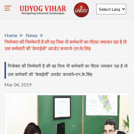
Powered by
Home
News
नियोक्ता की जिम्मेवारी है की वह जिस भी कर्मचारी का पीएफ जमाकर रहा है तो
उस कर्मचारी की ‘केवाईसी’ अपडेट करवाये-एन.के.सिंह
नियोक्ता की जिम्मेवारी है की वह जिस भी कर्मचारी का पीएफ जमाकर रहा है तो
उस कर्मचारी की ‘केवाईसी’ अपडेट करवाये-एन.के.सिंह
Mar 04, 2019