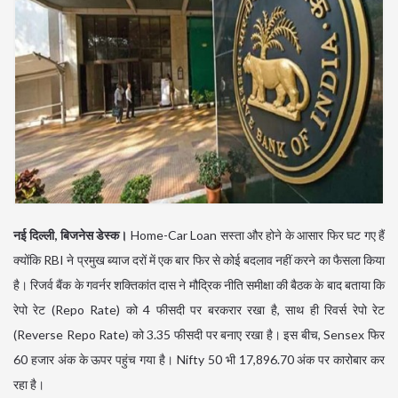
नई दिल्‍ली, बिजनेस डेस्‍क।
Home-Car Loan सस्‍ता और होने के आसार फिर घट गए हैं
क्‍योंकि RBI ने प्रमुख ब्याज दरों में एक बार फिर से कोई बदलाव नहीं करने का फैसला किया
है। रिजर्व बैंक के गवर्नर शक्तिकांत दास ने मौद्रिक नीति समीक्षा की बैठक के बाद बताया कि
रेपो रेट (Repo Rate) को 4 फीसदी पर बरकरार रखा है, साथ ही रिवर्स रेपो रेट
(Reverse Repo Rate) को 3.35 फीसदी पर बनाए रखा है। इस बीच, Sensex फिर
60 हजार अंक के ऊपर पहुंच गया है। Nifty 50 भी 17,896.70 अंक पर कारोबार कर
रहा है।