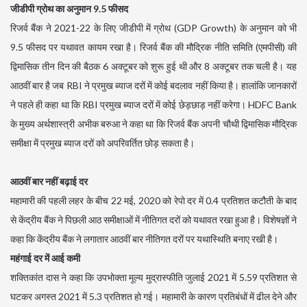
जीडीपी ग्रोथ का अनुमान 9.5 फीसद
रिजर्व बैंक ने 2021-22 के लिए जीडीपी में ग्रोथ (GDP Growth) के अनुमान को भी
9.5 फीसद पर यथावत कायम रखा है। रिजर्व बैंक की मौद्रिक नीति समिति (एमपीसी) की
द्विमासिक तीन दिन की बैठक 6 अक्‍टूबर को शुरू हुई थी और 8 अक्‍टूबर तक चली है। यह
आठवीं बार है जब RBI ने प्रमुख ब्‍याज दरों में कोई बदलाव नहीं किया है। हालांकि जानकारों
ने पहले ही कहा था कि RBI प्रमुख ब्‍याज दरों में कोई छेड़छाड़ नहीं करेगा। HDFC Bank
के मुख्य अर्थशास्त्री अभीक बरुआ ने कहा था कि रिजर्व बैंक अपनी चौथी द्विमासिक मौद्रिक
समीक्षा में प्रमुख ब्याज दरों को अपरिवर्तित छोड़ सकता है।
आठवीं बार नहीं बढ़ाई दर
महामारी की पहली लहर के बीच 22 मई, 2020 को रेपो दर में 0.4 प्रतिशत कटौती के बाद
से केंद्रीय बैंक ने पिछली आठ समीक्षाओं में नीतिगत दरों को यथावत रखा हुआ है। विशेषज्ञों ने
कहा कि केंद्रीय बैंक ने लगातार आठवीं बार नीतिगत दरों पर यथास्थिति बनाए रखी है।
महंगाई दर में आई कमी
शक्तिकांत दास ने कहा कि उपभोक्ता मूल्य मुद्रास्फीति जुलाई 2021 में 5.59 प्रतिशत से
घटकर अगस्त 2021 में 5.3 प्रतिशत हो गई। महामारी के कारण प्रतिबंधों में ढील देने और