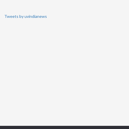
Tweets by uvindianews