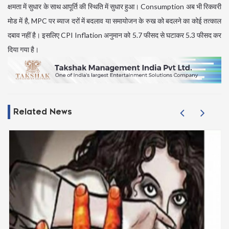
क्षमता में सुधार के साथ आपूर्ति की स्थिति में सुधार हुआ। Consumption अब भी रिकवरी
मोड में है, MPC पर ब्याज दरों में बदलाव या समायोजन के रुख को बदलने का कोई तत्काल
दबाव नहीं है। इसलिए CPI Inflation अनुमान को 5.7 फीसद से घटाकर 5.3 फीसद कर
दिया गया है।
Related News