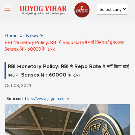
Powered by
Home
News
RBI Monetary Policy: RBI ने Repo Rate में नहीं किया कोई बदलाव,
Sensex फिर 60000 के ऊपर
RBI Monetary Policy: RBI ने Repo Rate में नहीं किया कोई
बदलाव, Sensex फिर 60000 के ऊपर
Oct 08, 2021
Source:
https://www.jagran.com/