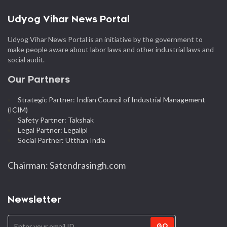
Udyog Vihar News Portal
Udyog Vihar News Portal is an initiative by the government to
make people aware about labor laws and other industrial laws and
social audit.
Our Partners
Strategic Partner: Indian Council of Industrial Management
(ICIM)
Safety Partner: Takshak
Legal Partner: Legalipl
Social Partner: Utthan India
Chairman: Satendrasingh.com
Newsletter
GO