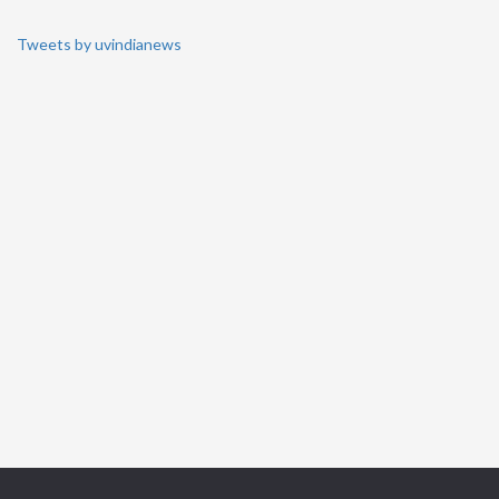
Tweets by uvindianews