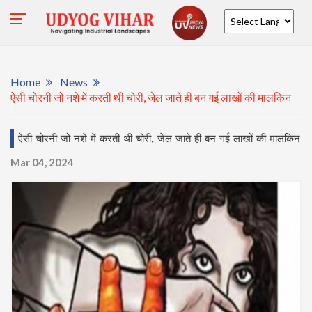
Powered by
Home
News
ऐसी चोरनी जो नशे में करती थी चोरी, जेल जाते ही बन गई लाखों की मालकिन
ऐसी चोरनी जो नशे में करती थी चोरी, जेल जाते ही बन गई लाखों की मालकिन
Mar 04, 2024