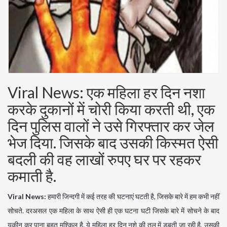
Viral News: एक महिला हर दिन नशा
करके दुकानों में चोरी किया करती थी, एक
दिन पुलिस वालों ने उसे गिरफ्तार कर जेल
भेज दिया. जिसके बाद उसकी किस्मत ऐसी
बदली की वह लाखों रुपए घर पर रहकर
कमाती है.
Viral News:
हमारी जिन्दगी में कई तरह की घटनाएं घटती है, जिसके बारे में हम कभी नहीं
सोचते. दरअसल एक महिला के साथ ऐसी ही एक घटना घटी जिसके बारे में सोचने के बाद
यकीन कर पाना बहुत मुश्किल है. ये महिला हर दिन नशे की तल में डूबती जा रही है, उसकी