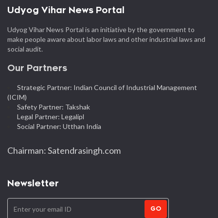
Udyog Vihar News Portal
Udyog Vihar News Portal is an initiative by the government to
make people aware about labor laws and other industrial laws and
social audit.
Our Partners
Strategic Partner: Indian Council of Industrial Management
(ICIM)
Safety Partner: Takshak
Legal Partner: Legalipl
Social Partner: Utthan India
Chairman: Satendrasingh.com
Newsletter
GO