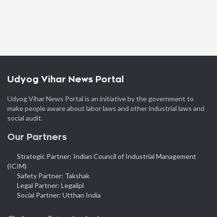
Udyog Vihar News Portal
Udyog Vihar News Portal is an initiative by the government to
make people aware about labor laws and other industrial laws and
social audit.
Our Partners
Strategic Partner: Indian Council of Industrial Management
(ICIM)
Safety Partner: Takshak
Legal Partner: Legalipl
Social Partner: Utthan India