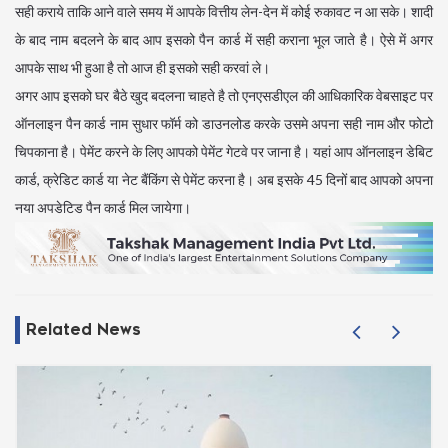
सही कराये ताकि आने वाले समय में आपके वित्तीय लेन-देन में कोई रुकावट न आ सके। शादी
के बाद नाम बदलने के बाद आप इसको पैन कार्ड में सही कराना भूल जाते है। ऐसे में अगर
आपके साथ भी हुआ है तो आज ही इसको सही करवां ले।
अगर आप इसको घर बैठे खुद बदलना चाहते है तो एनएसडीएल की आधिकारिक वेबसाइट पर
ऑनलाइन पैन कार्ड नाम सुधार फॉर्म को डाउनलोड करके उसमे अपना सही नाम और फोटो
चिपकाना है। पेमेंट करने के लिए आपको पेमेंट गेटवे पर जाना है। यहां आप ऑनलाइन डेबिट
कार्ड, क्रेडिट कार्ड या नेट बैंकिंग से पेमेंट करना है। अब इसके 45 दिनों बाद आपको अपना
नया अपडेटिड पैन कार्ड मिल जायेगा।
Related News