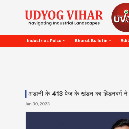
Edi
Industries Pulse
Bharat Bulletin
अडानी के 413 पेज के खंडन का हिंडनबर्ग ने 
Jan 30, 2023