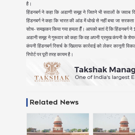
है।
हिंडनबर्ग ने कहा कि अडाणी समूह ने जितने भी सवालों के जवाब दिए 
हिंडनबर्ग ने कहा कि भारत की आंड में धोखे से नहीं बचा जा सरक
सोच- समझकर किया गया हमला हैँ। आपको बतां दें कि हिंडनबर्ग ने 1
अडानी समूह ने गुरूवार को कहा कि वह अपनी प्रमुख कंपनी के शेयर
कंपनी हिंडनबर्ग रिसर्च के खिलाफ कार्रवाई को लेकर कानूनी विकल्
रिपोर्ट पर पूरी तरह कायम है।
Related News