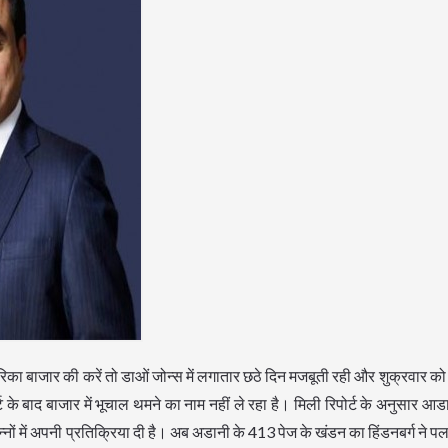
रिका बाजार की करें तो डाओं जोन्स में लगातार छठे दिन मजबूती रही और शुक्रवार क
 के बाद बाजार में भूचाल थमने का नाम नहीं ले रहा है। मिली रिपोर्ट के अनुसार आड
्नों में अपनी प्रतिक्रिया दी है। अब अडानी के 413 पेज के खंडन का हिंडनबर्ग ने 