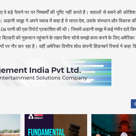
वे बड़े पैमाने पर पर निष्कर्षों की पुष्टि नहीं करते है। सवालों से बचने की कोशि
ता। अडानी समूह ने अपने जवाब में कहा है ये भारत देश, उसके संस्थान और विकास 
06 पत्नी की एक रिपोर्ट प्रकाशित की थी। जिसमें अडानी समूह में कई गंभीर दावें क
 ब्रिक्री को नुकसान पहुंचाने के तहत बिना सोचे समझे काम करने के लिए अमेरिका 
पों पर गौर कर रहा है। वहीं अमेरिका वित्तीय शोध कंपनी हिंडनबर्ग रिसर्च ने कहा