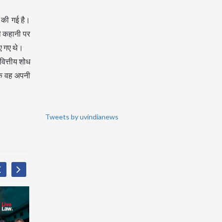
श की गई है।
की कहानी पर
िए गए थे।
वित्तीय शोध
 कि वह अपनी
Tweets by uvindianews