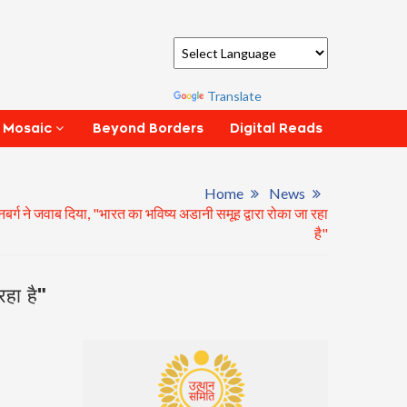
Powered by
Translate
Beyond Borders
Digital Reads
 Mosaic
Home
News
र्ग ने जवाब दिया, "भारत का भविष्य अडानी समूह द्वारा रोका जा रहा
है"
रहा है"