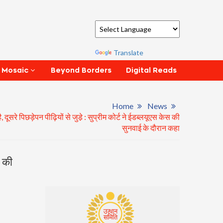
Powered by
Translate
Beyond Borders
Digital Reads
 Mosaic
Home
News
सरे पिछड़ेपन पीढ़ियों से जुडे़ : सुप्रीम कोर्ट ने ईडब्लयूएस केस की
सुनवाई के दौरान कहा
स की