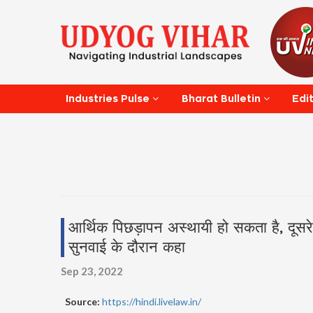
Edi
Industries Pulse
Bharat Bulletin
आर्थिक पिछड़ापन अस्थायी हो सकता है, दूसरे पि
सुनवाई के दौरान कहा
Sep 23, 2022
Source:
https://hindi.livelaw.in/