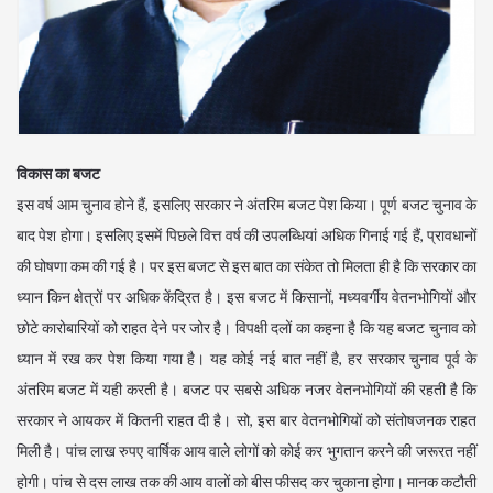
विकास का बजट
इस वर्ष आम चुनाव होने हैं, इसलिए सरकार ने अंतरिम बजट पेश किया। पूर्ण बजट चुनाव के
बाद पेश होगा। इसलिए इसमें पिछले वित्त वर्ष की उपलब्धियां अधिक गिनाई गई हैं, प्रावधानों
की घोषणा कम की गई है। पर इस बजट से इस बात का संकेत तो मिलता ही है कि सरकार का
ध्यान किन क्षेत्रों पर अधिक केंद्रित है। इस बजट में किसानों, मध्यवर्गीय वेतनभोगियों और
छोटे कारोबारियों को राहत देने पर जोर है। विपक्षी दलों का कहना है कि यह बजट चुनाव को
ध्यान में रख कर पेश किया गया है। यह कोई नई बात नहीं है, हर सरकार चुनाव पूर्व के
अंतरिम बजट में यही करती है। बजट पर सबसे अधिक नजर वेतनभोगियों की रहती है कि
सरकार ने आयकर में कितनी राहत दी है। सो, इस बार वेतनभोगियों को संतोषजनक राहत
मिली है। पांच लाख रुपए वार्षिक आय वाले लोगों को कोई कर भुगतान करने की जरूरत नहीं
होगी। पांच से दस लाख तक की आय वालों को बीस फीसद कर चुकाना होगा। मानक कटौती