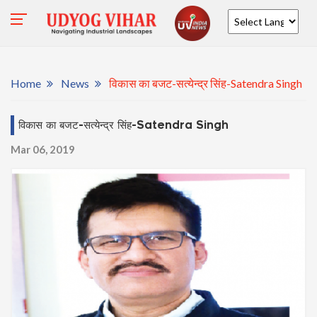
Powered by
Home
News
विकास का बजट-सत्येन्द्र सिंह-Satendra Singh
विकास का बजट-सत्येन्द्र सिंह-Satendra Singh
Mar 06, 2019