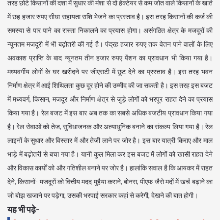
तरह छोटे किसानों की दशा में सुधार की मंशा से दो हेक्टेयर से कम जोत वाले किसानों के खाते
में छह हजार रुपए सीधा सहायता राशि भेजने का प्रस्ताव है। इस तरह किसानों की कर्ज की
समस्या से पार पाने का रास्ता निकालने का प्रयास होगा। असंगठित क्षेत्र के मजदूरों की
न्यूनतम मजदूरी में भी बढ़ोतरी की गई है। पंद्रह हजार रुपए तक वेतन पाने वालों के लिए
अवकाश प्राप्ति के बाद न्यूनतम तीन हजार रुपए पेंशन का प्रावधान भी किया गया है।
मध्यवर्गीय लोगों के घर खरीदने पर जीएसटी में छूट देने का प्रस्ताव है। इस तरह भवन
निर्माण क्षेत्र में आई शिथिलता कुछ दूर होने की उम्मीद की जा सकती है। इस तरह इस बजट
में मध्यवर्ग, किसान, मजदूर और निर्माण क्षेत्र से जुड़े लोगों को भरपूर राहत देने का प्रयास
किया गया है। रेल बजट में इस बार अब तक का सबसे अधिक बजटीय प्रावधान किया गया
है। रेल सेवाओं को तेज, सुविधाजनक और अत्याधुनिक बनाने का संकल्प लिया गया है। रेल
लाइनों के सुधार और विस्तार में और तेजी लाने पर जोर है। इस बार यात्री किराए और माल
भाड़े में बढ़ोतरी से बचा गया है। यानी कुल मिला कर इस बजट में लोगों को खासी राहत देने
और विकास कार्यों को और गतिशील बनाने पर जोर है। हालांकि सवाल है कि आयकर में राहत
देने, किसानों- मजदूरों को वित्तीय मदद मुहैया कराने, बोनस, पीएफ जैसे मदों में खर्च बढ़ाने का
जो बोझ खजाने पर पड़ेगा, उसकी भरपाई सरकार कहां से करेगी, देखने की बात होगी।
यह भी पढ़े-