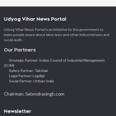
Udyog Vihar News Portal
Udyog Vihar News Portal is an initiative by the government to
make people aware about labor laws and other industrial laws and
social audit.
Our Partners
Strategic Partner: Indian Council of Industrial Management
(ICIM)
Safety Partner: Takshak
Legal Partner: Legalipl
Social Partner: Utthan India
Chairman: Satendrasingh.com
Newsletter