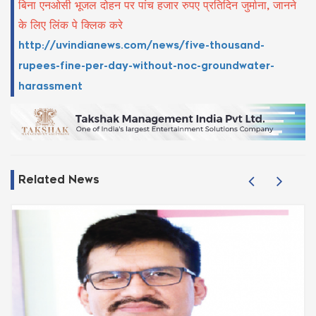
बिना एनओसी भूजल दोहन पर पांच हजार रुपए प्रतिदिन जुर्माना, जानने
के लिए लिंक पे क्लिक करे
http://uvindianews.com/news/five-thousand-
rupees-fine-per-day-without-noc-groundwater-
harassment
Related News