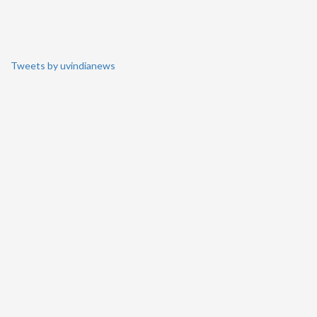
Tweets by uvindianews