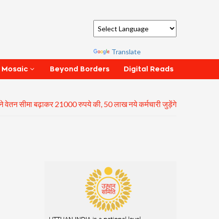
Powered by
Translate
Beyond Borders
Digital Reads
 Mosaic
े वेतन सीमा बढ़ाकर 21000 रुपये की, 50 लाख नये कर्मचारी जुड़ेंगे