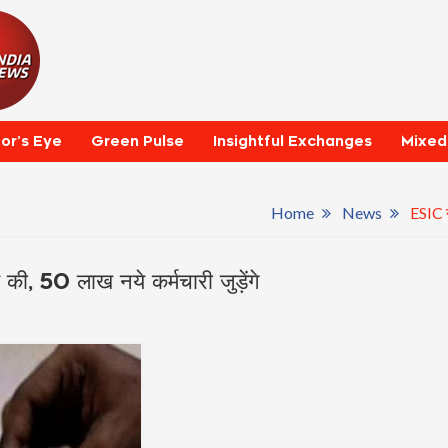
tor’s Eye
Green Pulse
Insightful Exchanges
Mixed
Home
News
ESIC न
, 50 लाख नये कर्मचारी जुड़ेंगे