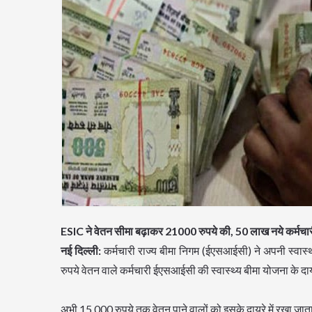
ESIC ने वेतन सीमा बढ़ाकर 21000 रुपये की, 50 लाख नये कर्मचारी ज
नई दिल्ली:
कर्मचारी राज्य बीमा निगम (ईएसआईसी) ने अपनी स्वास
रुपये वेतन वाले कर्मचारी ईएसआईसी की स्वास्थ्य बीमा योजना के दायरे 
अभी 15,000 रुपये तक वेतन पाने वालों को इसके दायरे में रखा जाता ह