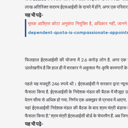
लाख अतिरिक्त सदस्य ईएसआईसी के दायरे में होंगे. अगर एक परिवार मे
यह भी पढ़े-
मृतक आश्रित कोटा अनुकंपा नियुक्ति है, अधिकार नहीं, जानने
dependent-quota-is-compassionate-appointm
फिलहाल ईएसआईसी की योजना में 2.6 करोड़ लोग है. अगर एक परि
उल्लेखनीय है कि हाल ही में सरकार ने अकुशल गैर-कृषि कामगारों के
पहले यह मजदूरी 246 रुपये थी। ईएसआईसी ने सरकार द्वारा न्यूनतम 
फैसला किया है. ईएसआईसी के निदेशक मंडल की बैठक में मौजूदा उ
वेतन सीमा से अधिक हो गया. निर्णय एक अक्तूबर से प्रभाव में आएगा.
यहां ईएसआईसी निदेशक मंडल की बैठक के बाद श्रम मंत्री बंडारू 
फैसला किया है.’’ श्रम मंत्री ईएसआईसी बोर्ड के चेयरमैन हैं. अब जिन
यह भी पढ़े-