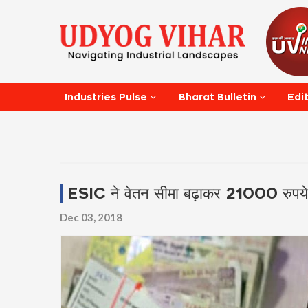
Edi
Industries Pulse
Bharat Bulletin
ESIC ने वेतन सीमा बढ़ाकर 21000 रुपये की
Dec 03, 2018