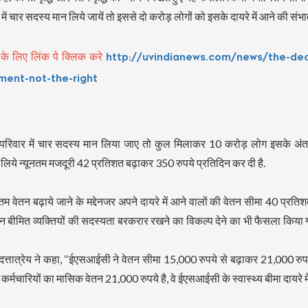
ं चार सदस्य मान लिये जायें तो इससे दो करोड़ लोगों को इसके दायरे में आने की संभाव
 के लिए लिंक पे क्लिक करे
http://uvindianews.com/news/the-de
ent-not-the-right
वार में चार सदस्य मान लिया जाए तो कुल मिलाकर 10 करोड़ लोग इसके अंतर्ग
 लिये न्यूनतम मजदूरी 42 प्रतिशत बढ़ाकर 350 रुपये प्रतिदिन कर दी है.
वेतन बढ़ाये जाने के मद्देनजर अपने दायरे में आने वालों की वेतन सीमा 40 प्रतिश
न बीमित व्यक्तियों की सदस्यता बरकरार रखने का विकल्प देने का भी फैसला किया
दत्तात्रेय ने कहा, ‘‘ईएसआईसी ने वेतन सीमा 15,000 रुपये से बढ़ाकर 21,000 रु
 कर्मचारियों का मासिक वेतन 21,000 रुपये है, वे ईएसआईसी के स्वास्थ्य बीमा दायरे में