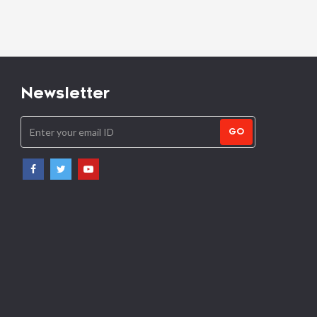
Newsletter
GO