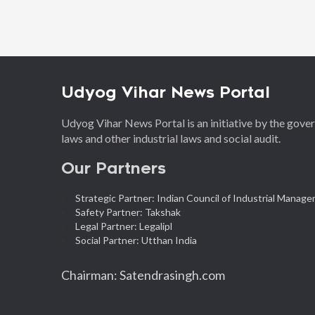
Udyog Vihar News Portal
Udyog Vihar News Portal is an initiative by the gov
laws and other industrial laws and social audit.
Our Partners
Strategic Partner: Indian Council of Industrial Manag
Safety Partner: Takshak
Legal Partner: Legalipl
Social Partner: Utthan India
Chairman: Satendrasingh.com