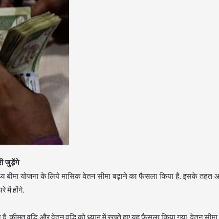
ुड़ेंगे
्थ्य बीमा योजना के लिये मासिक वेतन सीमा बढ़ाने का फैसला किया है. इसके तहत
में होंगे.
ै. कीमत वृद्धि और वेतन वृद्धि को ध्यान में रखते हुए यह फैसला किया गया. वेतन सीमा 