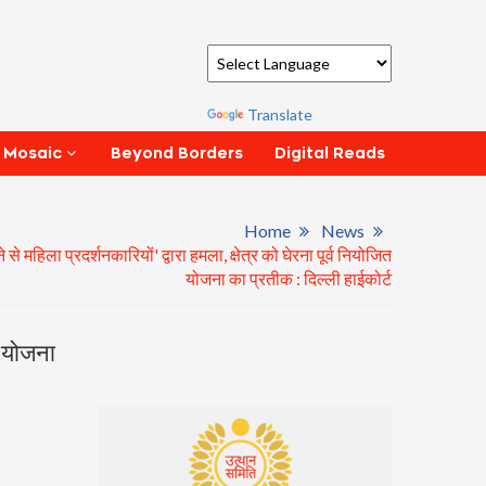
Powered by
Translate
Beyond Borders
Digital Reads
 Mosaic
Home
News
े से महिला प्रदर्शनकारियों' द्वारा हमला, क्षेत्र को घेरना पूर्व नियोजित
योजना का प्रतीक : दिल्ली हाईकोर्ट
त योजना