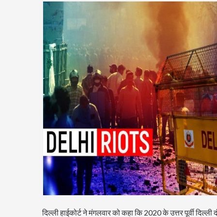
दिल्ली हाईकोर्ट ने मंगलवार को कहा कि 2020 के उत्तर पूर्वी दिल्ली 