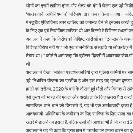
लोगों का इसमें शामिल होना और क्षेत्र को दंगे में घेरना एक पूर
'आतंकवादी अधिनियम' की परिभाषा द्वारा कवर किया जाएगा। जस्टिस 
में स्टूडेंट एक्टिविस्ट उमर खालिद को जमानत देने से इनकार करते
के लिए एक पूर्व नियोजित साजिश थी और दिल्ली में विभिन्न स्थलों पर 
अदालत ने कहा कि विरोध को विशिष्ट तारीखों पर "टकराव के चक
विशिष्ट विरोध नहीं था" जो एक राजनीतिक संस्कृति या लोकतंत्र मे
तैयार था।" कोर्ट ने आगे कहा कि पूर्वोत्तर दिल्ली में आवश्यक सेवा
थी।
अदालत ने देखा, "महिला प्रदर्शनकारियों द्वारा पुलिस कर्मियों पर 
पूर्व-निर्धारित योजना का प्रतीक है और इस तरह यह प्रथम दृष्
हमले का तरीका, 2020 के दंगों के दौरान हुई मौतों और विनाश से संक
ऐसे कृत्य जो भारत की एकता और अखंडता के लिए खतरा पैदा करते हैं और
सामाजिक-ताने-बाने को बिगाड़ते हैं, यह भी एक आतंकवादी कृत
आतंकवादी अधिनियम के कमीशन के लिए साजिश के लिए सजा का प
खतरे में डालने का इरादा है, बल्कि उसी की आशंका भी है जो धार
अदालत ने यह भी कहा कि प्रावधान में "आतंक पर हमला करने का इर