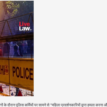
दंगों के दौरान पुलिस कर्मियों पर सामने से "महिला प्रदर्शनकारियों द्वारा हमला करन