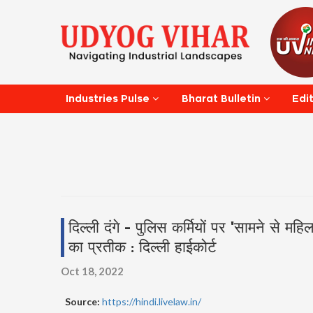
Edi
Industries Pulse
Bharat Bulletin
दिल्ली दंगे - पुलिस कर्मियों पर 'सामने से महिल
का प्रतीक : दिल्ली हाईकोर्ट
Oct 18, 2022
Source:
https://hindi.livelaw.in/