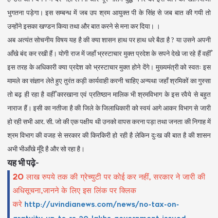
भुगतना पड़ेगा। इस सम्बन्ध में जब उप श्रम आयुक्त पी के सिंह से जब बात की गयी तो
उन्होंने इसका खण्डन किया तथा और बात करने से मना कर दिया। ।
अब अत्यंत सोचनीय विषय यह है की क्या शासन हाथ पर हाथ धरे बैठा है ? या उसने अपनी
आँखे बंद कर रखी हैं। योगी राज में जहाँ भ्रस्टाचार मुक्त प्रदेश के सपने देखे जा रहे हैं वहीँ
इस तरह के अधिकारी क्या प्रदेश को भ्रस्टाचार मुक्त होने देंगे। मुख्यमंत्री को स्वतः इस
मामले का संज्ञान लेते हुए तुरंत कड़ी कार्यवाही करनी चाहिए अन्यथा जहाँ श्रमिकों का गुस्सा
तो बढ़ ही रहा है वहीँ कारखाना एवं प्रतिष्ठान मालिक भी श्रमविभाग के इस रवैये से बहुत
नाराज हैं। इसी का नतीजा है की जिले के जिलाधिकारी को स्वयं आगे आकर विभाग से जारी
हो रही सभी आर. सी. जो की एक पक्षीय थी उनको वापस करना पड़ा तथा जनता की निगाह में
श्रम विभाग की वजह से सरकार की किरकिरी हो रही है लेकिन दुःख की बात है की शासन
अभी भीआँखे मूँदे है और सो रहा है।
यह भी पढ़े-
20 लाख रुपये तक की ग्रेच्युटी पर कोई कर नहीं, सरकार ने जारी की
अधिसूचना,जानने के लिए इस लिंक पर क्लिक
करे
http://uvindianews.com/news/no-tax-on-