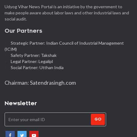
Udyog Vihar News Portal is an initiative by the government to
make people aware about labor laws and other industrial laws and
social audit.
Our Partners
Strategic Partner: Indian Council of Industrial Management
(ICIM)
Safety Partner: Takshak
Legal Partner: Legalipl
Social Partner: Utthan India
Chairman: Satendrasingh.com
Newsletter
GO