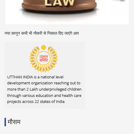
‘प्रदेश में श्रम कानूनों का पालन करवाया जाएगा’
मौसम