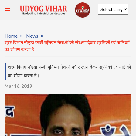
Powered by
Home
News
श्रम विभाग नोएडा फर्जी यूनियन नेताओं को संरक्षण देकर श्रमिकों एवं मालिकों
का शोषण करता है।
श्रम विभाग नोएडा फर्जी यूनियन नेताओं को संरक्षण देकर श्रमिकों एवं मालिकों
का शोषण करता है।
Mar 16, 2019