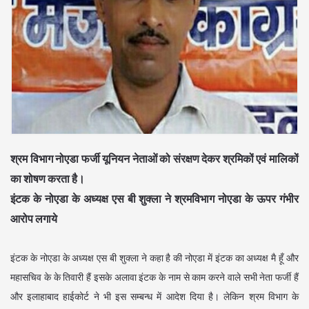
श्रम विभाग नोएडा फर्जी यूनियन नेताओं को संरक्षण देकर श्रमिकों एवं मालिकों
का शोषण करता है।
इंटक के नोएडा के अध्यक्ष एस बी शुक्ला ने श्रमविभाग नोएडा के ऊपर गंभीर
आरोप लगाये
इंटक के नोएडा के अध्यक्ष एस बी शुक्ला ने कहा है की नोएडा में इंटक का अध्यक्ष मै हूँ और
महासचिव के के तिवारी हैं इसके अलावा इंटक के नाम से काम करने वाले सभी नेता फर्जी हैं
और इलाहाबाद हाईकोर्ट ने भी इस सम्बन्ध में आदेश दिया है। लेकिन श्रम विभाग के