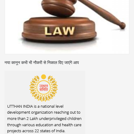
ा
नया कानून कभी भी नौकरी से निकाल दिए जाएंगे आप