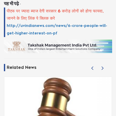
यह भी पढ़े
-
पीएफ पर ज्यादा ब्याज देगी सरकार 6 करोड़ लोगों को होगा फायदा,
जानने के लिए लिंक पे क्लिक करे
http://uvindianews.com/news/6-crore-people-will-
get-higher-interest-on-pf
Related News