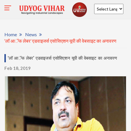
Powered by
Home
News
‘लॉ आॅफ लेबर’ एडवाइजर्स एसोसिएशन यूपी की वेबसाइट का अनावरण
‘लॉ आॅफ लेबर’ एडवाइजर्स एसोसिएशन यूपी की वेबसाइट का अनावरण
Feb 18, 2019