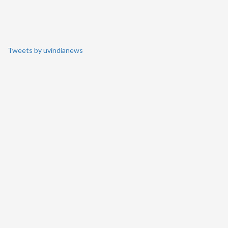
Tweets by uvindianews