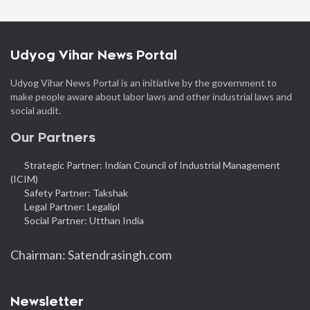
Udyog Vihar News Portal
Udyog Vihar News Portal is an initiative by the government to
make people aware about labor laws and other industrial laws and
social audit.
Our Partners
Strategic Partner: Indian Council of Industrial Management
(ICIM)
Safety Partner: Takshak
Legal Partner: Legalipl
Social Partner: Utthan India
Chairman: Satendrasingh.com
Newsletter