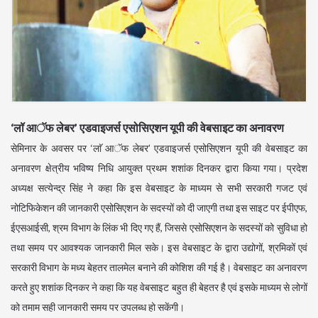
‘लॉ आॅफ लेबर’ एडवाइजर्स एसोसिएशन यूपी की वेबसाइट का अनावरण
सेमिनार के अवसर पर ‘लाॅ आॅफ लेबर’ एडवाइजर्स एसोसिएशन यूपी की वेबसाइट का
अनावरण क्षेत्रीय भविष्य निधि आयुक्त प्रथम शशांक दिनकर द्वारा किया गया। प्रदेश
अध्यक्ष सत्येन्द्र सिंह ने कहा कि इस वेबसाइट के माध्यम से सभी सरकारी गजट एवं
नोटिफिकेशन की जानकारी एसोसिएशन के सदस्यों को दी जाएगी तथा इस साइट पर ईपीएफ,
ईएसआईसी, श्रम विभाग के लिंक भी दिए गए हैं, जिससे एसोसिएशन के सदस्यों को सुविधा हो
तथा समय पर आवश्यक जानकारी मिल सके। इस वेबसाइट के द्वारा उद्योगों, श्रमिकों एवं
सरकारी विभाग के मध्य बेहतर तालमेल बनाने की कोशिश की गई है। वेबसाइट का अनावरण
करते हुए शशांक दिनकर ने कहा कि यह वेबसाइट बहुत ही बेहतर है एवं इसके माध्यम से लोगों
को तमाम सही जानकारी समय पर उपलब्ध हो सकेंगी।