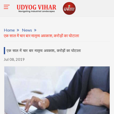
Home
News
एक साल में चार बार मातृत्व अवकाश, करोड़ों का घोटाला
एक साल में चार बार मातृत्व अवकाश, करोड़ों का घोटाला
Jul 08, 2019