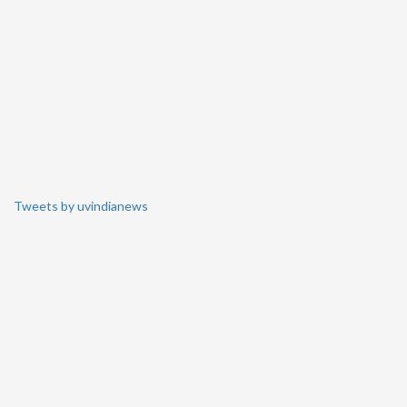
Tweets by uvindianews