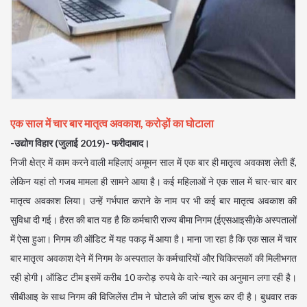
एक साल में चार बार मातृत्व अवकाश, करोड़ों का घोटाला
-उद्योग विहार (जुलाई 2019)- फरीदाबाद।
निजी क्षेत्र में काम करने वाली महिलाएं अमूमन साल में एक बार ही मातृत्व अवकाश लेती हैं,
लेकिन यहां तो गजब मामला ही सामने आया है। कई महिलाओं ने एक साल में चार-चार बार
मातृत्व अवकाश लिया। उन्हें गर्भपात कराने के नाम पर भी कई बार मातृत्व अवकाश की
सुविधा दी गई। हैरत की बात यह है कि कर्मचारी राज्य बीमा निगम (ईएसआइसी)के अस्पतालों
में ऐसा हुआ। निगम की ऑडिट में यह पकड़ में आया है। माना जा रहा है कि एक साल में चार
बार मातृत्व अवकाश देने में निगम के अस्पताल के कर्मचारियों और चिकित्सकों की मिलीभगत
रही होगी। ऑडिट टीम इसमें करीब 10 करोड़ रुपये के वारे-न्यारे का अनुमान लगा रही है।
सीबीआइ के साथ निगम की विजिलेंस टीम ने घोटाले की जांच शुरू कर दी है। बुधवार तक