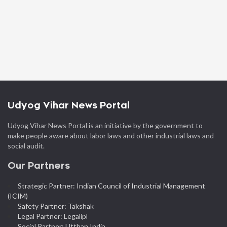
Udyog Vihar News Portal
Udyog Vihar News Portal is an initiative by the government to
make people aware about labor laws and other industrial laws and
social audit.
Our Partners
Strategic Partner: Indian Council of Industrial Management
(ICIM)
Safety Partner: Takshak
Legal Partner: Legalipl
Social Partner: Utthan India