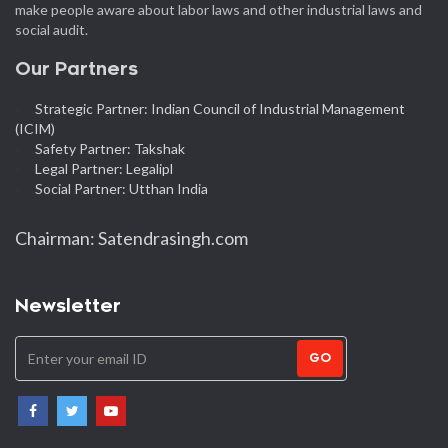
make people aware about labor laws and other industrial laws and
social audit.
Our Partners
Strategic Partner: Indian Council of Industrial Management
(ICIM)
Safety Partner: Takshak
Legal Partner: Legalipl
Social Partner: Utthan India
Chairman: Satendrasingh.com
Newsletter
GO