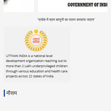
‘प्रदेश में श्रम कानूनों का पालन करवाया जाएगा’
मौसम