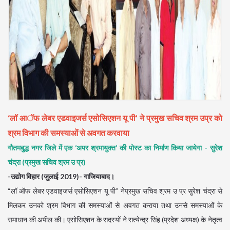
‘लॉ आॅफ लेबर एडवाइजर्स एसोसिएशन यू पी’ ने प्रमुख सचिव श्रम उप्र को
श्रम विभाग की समस्याओं से अवगत करवाया
गौतमबुद्ध नगर जिले में एक ‘अपर श्रमायुक्त’ की पोस्ट का निर्माण किया जायेगा - सुरेश
चंद्रा (प्रमुख सचिव श्रम उ प्र)
-उद्योग विहार (जुलाई 2019)- गाजियाबाद।
“लॉ ऑफ लेबर एडवाइजर्स एसोसिएशन यू पी” नेप्रमुख सचिव श्रम उ प्र सुरेश चंद्रा से
मिलकर उनको श्रम विभाग की समस्याओं से अवगत कराया तथा उनसे समस्याओं के
समाधान की अपील की। एसोसिएशन के सदस्यों ने सत्येन्द्र सिंह (प्रदेश अध्यक्ष) के नेतृत्व