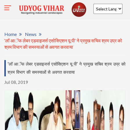
Powered by
Home
News
‘लॉ आॅफ लेबर एडवाइजर्स एसोसिएशन यू पी’ ने प्रमुख सचिव श्रम उप्र को
श्रम विभाग की समस्याओं से अवगत करवाया
‘लॉ आॅफ लेबर एडवाइजर्स एसोसिएशन यू पी’ ने प्रमुख सचिव श्रम उप्र को
श्रम विभाग की समस्याओं से अवगत करवाया
Jul 08, 2019