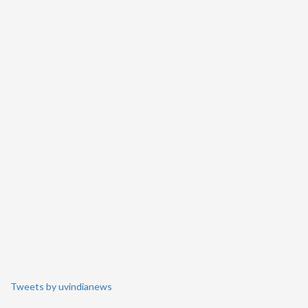
Tweets by uvindianews