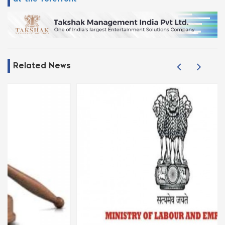
Related News